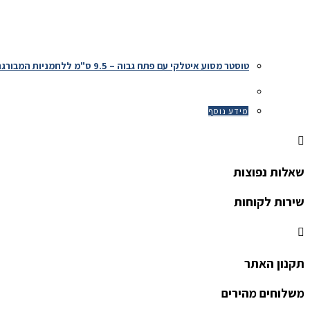
טוסטר מסוע איטלקי עם פתח גבוה – 9.5 ס"מ ללחמניות המבורגר
מידע נוסף
שאלות נפוצות
שירות לקוחות
תקנון האתר
משלוחים מהירים