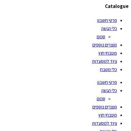
Catalogue
פרטי חשבון
כלי הגשה
סכום
מוצרים נוספים
מטבחי חוץ
ציוד למסעדות
כלי מטבח
פרטי חשבון
כלי הגשה
סכום
מוצרים נוספים
מטבחי חוץ
ציוד למסעדות