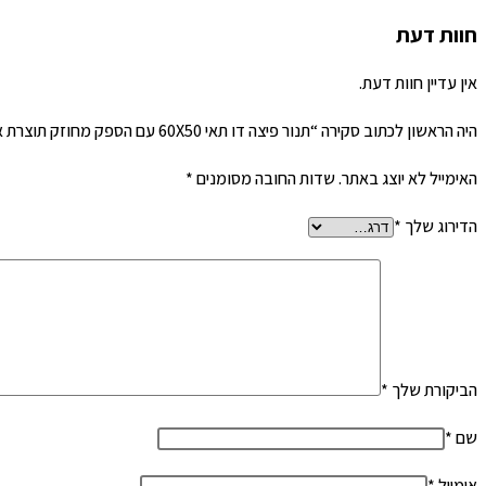
חוות דעת
אין עדיין חוות דעת.
היה הראשון לכתוב סקירה “תנור פיצה דו תאי 60X50 עם הספק מחוזק תוצרת איטליה”
האימייל לא יוצג באתר.
שדות החובה מסומנים
*
הדירוג שלך
*
הביקורת שלך
*
שם
*
אימייל
*