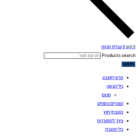
0.0
₪
0
עגלת קניות
Products search
חיפוש
פרטי חשבון
כלי הגשה
סכום
מוצרים נוספים
מטבחי חוץ
ציוד למסעדות
כלי מטבח