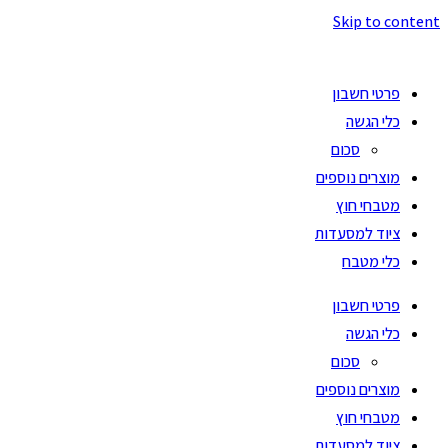
Skip to content
פרטי חשבון
כלי הגשה
סכום
מוצרים נוספים
מטבחי חוץ
ציוד למסעדות
כלי מטבח
פרטי חשבון
כלי הגשה
סכום
מוצרים נוספים
מטבחי חוץ
ציוד למסעדות