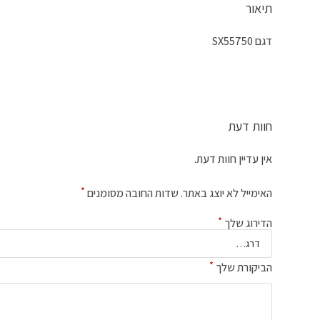
תיאור
דגם SX55750
חוות דעת
אין עדיין חוות דעת.
*
האימייל לא יוצג באתר.
שדות החובה מסומנים
*
הדירוג שלך
*
הביקורת שלך