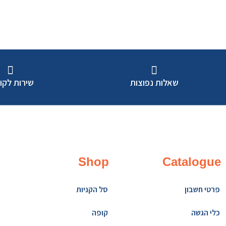
שאלות נפוצות
שירות לקו
Shop
Catalogue
פרטי חשבון
סל הקניות
כלי הגשה
קופה