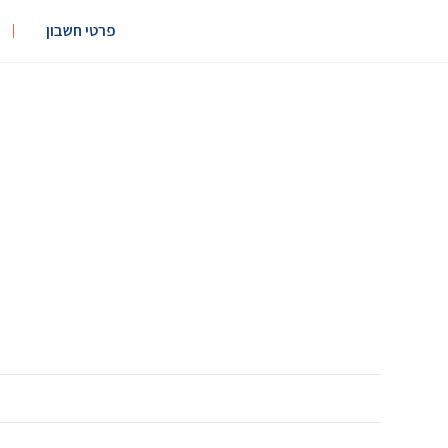
פרטי חשבון