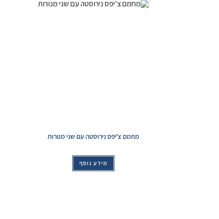
מחמם צ'יפס נירוסטה עם שני מנורות
מידע נוסף