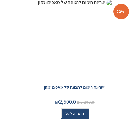
-22%
ויטרינה חימום לתצוגה של מאפים ומזון
₪
2,500.0
₪
3,200.0
הוספה לסל