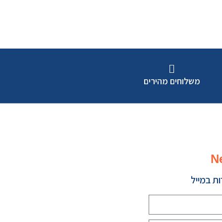
משלוחים מהירים
N
ת במייל