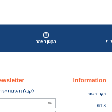
חות
תקנון האתר
ewsletter
Information
לקבלת הטבות ישירו
תקנון האתר
אודות