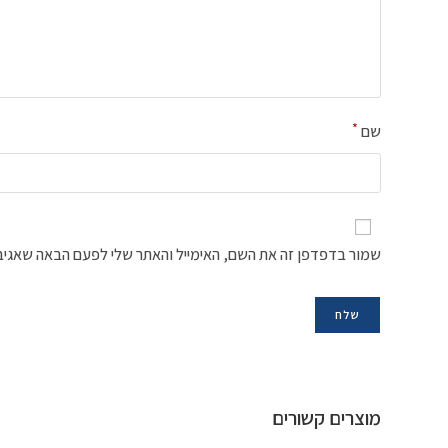
*
שם
שמור בדפדפן זה את השם, האימייל והאתר שלי לפעם הבאה שאגיב
מוצרים קשורים