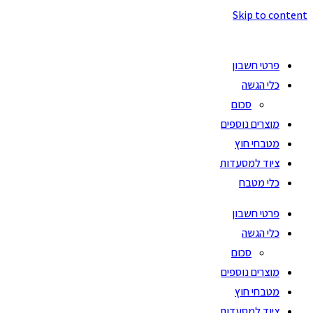
Skip to content
פרטי חשבון
כלי הגשה
סכום
מוצרים נוספים
מטבחי חוץ
ציוד למסעדות
כלי מטבח
פרטי חשבון
כלי הגשה
סכום
מוצרים נוספים
מטבחי חוץ
ציוד למסעדות