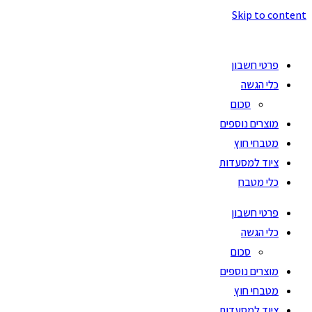
Skip to content
פרטי חשבון
כלי הגשה
סכום
מוצרים נוספים
מטבחי חוץ
ציוד למסעדות
כלי מטבח
פרטי חשבון
כלי הגשה
סכום
מוצרים נוספים
מטבחי חוץ
ציוד למסעדות