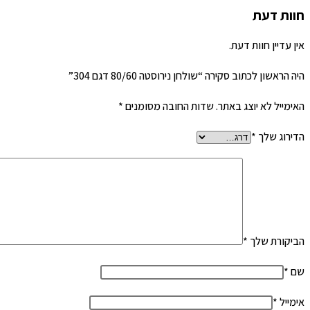
חוות דעת
אין עדיין חוות דעת.
היה הראשון לכתוב סקירה “שולחן נירוסטה 80/60 דגם 304”
האימייל לא יוצג באתר.
שדות החובה מסומנים
*
הדירוג שלך
*
הביקורת שלך
*
שם
*
אימייל
*