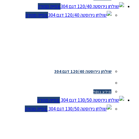
צפייה מהירה
צפייה מהירה
שולחן נירוסטה 120/40 דגם 304
מידע נוסף
צפייה מהירה
צפייה מהירה