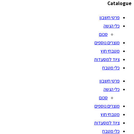
Catalogue
פרטי חשבון
כלי הגשה
סכום
מוצרים נוספים
מטבחי חוץ
ציוד למסעדות
כלי מטבח
פרטי חשבון
כלי הגשה
סכום
מוצרים נוספים
מטבחי חוץ
ציוד למסעדות
כלי מטבח