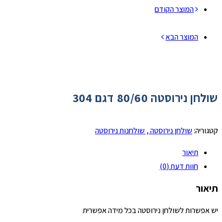
המוצר הקודם
המוצר הבא
שולחן נירוסטה 80/60 דגם 304
קטגוריה:
שולחן נירוסטה , שולחנות נירוסטה
תיאור
חוות דעת (0)
תיאור
יש אפשרות לשולחן נירוסטה בכל מידה אפשרית