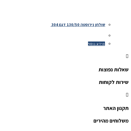
שולחן נירוסטה 130/50 דגם 304
מידע נוסף
שאלות נפוצות
שירות לקוחות
תקנון האתר
משלוחים מהירים