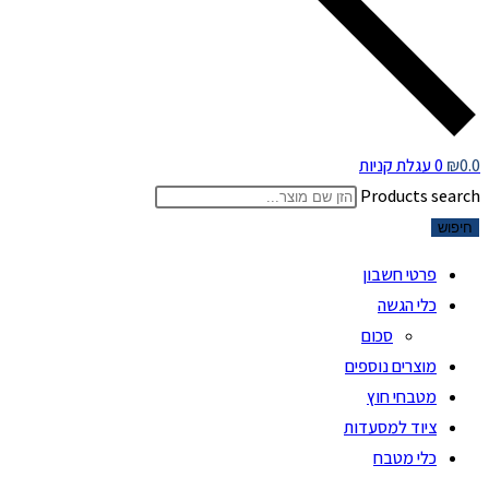
0.0
₪
0
עגלת קניות
Products search
חיפוש
פרטי חשבון
כלי הגשה
סכום
מוצרים נוספים
מטבחי חוץ
ציוד למסעדות
כלי מטבח