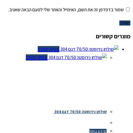
שמור בדפדפן זה את השם, האימייל והאתר שלי לפעם הבאה שאגיב.
מוצרים קשורים
צפייה מהירה
צפייה מהירה
שולחן נירוסטה 70/50 דגם 304
מידע נוסף