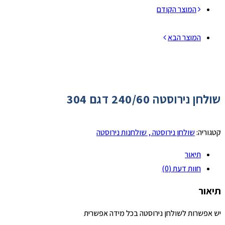
המוצר הקודם
המוצר הבא
שולחן נירוסטה 240/60 דגם 304
קטגוריה:
שולחן נירוסטה , שולחנות נירוסטה
תיאור
חוות דעת (0)
תיאור
יש אפשרות לשולחן נירוסטה בכל מידה אפשרית