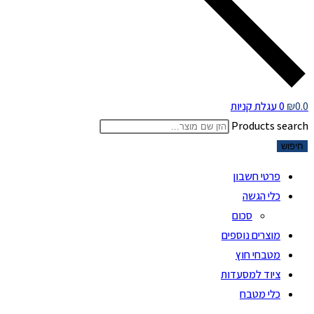
0.0
₪
0
עגלת קניות
Products search
חיפוש
פרטי חשבון
כלי הגשה
סכום
מוצרים נוספים
מטבחי חוץ
ציוד למסעדות
כלי מטבח