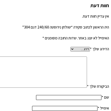
חוות דעת
אין עדיין חוות דעת.
היה הראשון לכתוב סקירה “שולחן נירוסטה 240/60 דגם 304”
האימייל לא יוצג באתר.
שדות החובה מסומנים
*
הדירוג שלך
*
הביקורת שלך
*
שם
*
אימייל
*