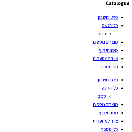
Catalogue
פרטי חשבון
כלי הגשה
סכום
מוצרים נוספים
מטבחי חוץ
ציוד למסעדות
כלי מטבח
פרטי חשבון
כלי הגשה
סכום
מוצרים נוספים
מטבחי חוץ
ציוד למסעדות
כלי מטבח