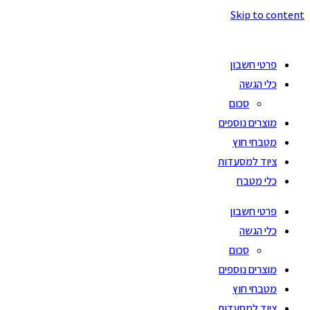
Skip to content
פרטי חשבון
כלי הגשה
סכום
מוצרים נוספים
מטבחי חוץ
ציוד למסעדות
כלי מטבח
פרטי חשבון
כלי הגשה
סכום
מוצרים נוספים
מטבחי חוץ
ציוד למסעדות