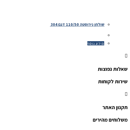
שולחן נירוסטה 110/50 דגם 304
מידע נוסף
שאלות נפוצות
שירות לקוחות
תקנון האתר
משלוחים מהירים