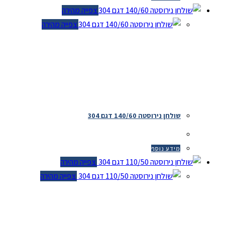
צפייה מהירה
צפייה מהירה
שולחן נירוסטה 140/60 דגם 304
מידע נוסף
צפייה מהירה
צפייה מהירה