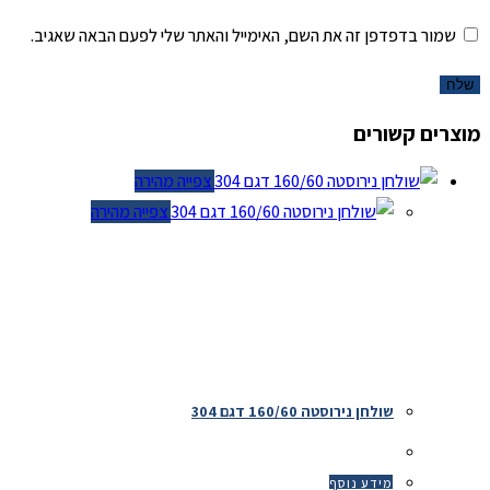
שמור בדפדפן זה את השם, האימייל והאתר שלי לפעם הבאה שאגיב.
מוצרים קשורים
צפייה מהירה
צפייה מהירה
שולחן נירוסטה 160/60 דגם 304
מידע נוסף