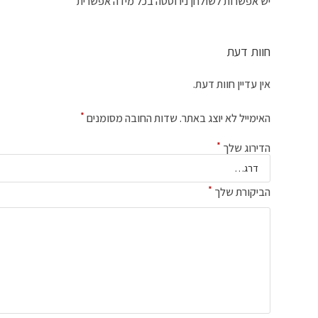
יש אפשרות לשולחן נירוסטה בכל מידה אפשרית
חוות דעת
אין עדיין חוות דעת.
*
האימייל לא יוצג באתר.
שדות החובה מסומנים
*
הדירוג שלך
*
הביקורת שלך