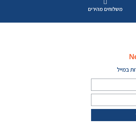
משלוחים מהירים
N
ת במייל