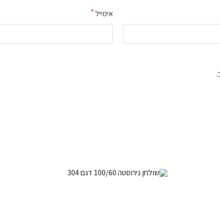
*
אימייל
.