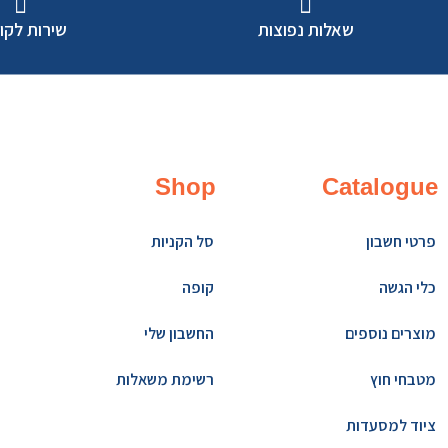
שאלות נפוצות
שירות לקו
Shop
Catalogue
פרטי חשבון
סל הקניות
כלי הגשה
קופה
מוצרים נוספים
החשבון שלי
מטבחי חוץ
רשימת משאלות
ציוד למסעדות