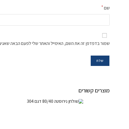
*
שם
שמור בדפדפן זה את השם, האימייל והאתר שלי לפעם הבאה שאגיב
מוצרים קשורים