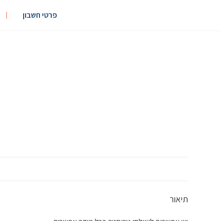
פרטי חשבון
תיאור