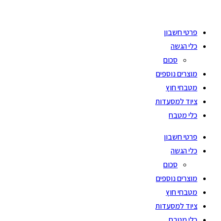
Skip
to
פרטי חשבון
content
כלי הגשה
סכום
מוצרים נוספים
מטבחי חוץ
ציוד למסעדות
כלי מטבח
פרטי חשבון
כלי הגשה
סכום
מוצרים נוספים
מטבחי חוץ
ציוד למסעדות
כלי מטבח