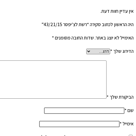
אין עדיין חוות דעת.
היה הראשון לכתוב סקירה “רשת לצ'יפסר 43/21/15”
האימייל לא יוצג באתר.
שדות החובה מסומנים
*
הדירוג שלך
*
הביקורת שלך
*
שם
*
אימייל
*