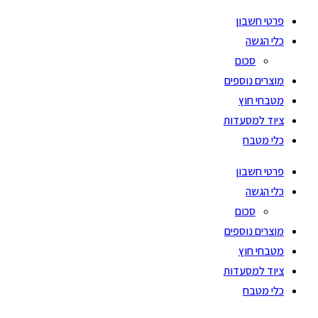
פרטי חשבון
כלי הגשה
סכום
מוצרים נוספים
מטבחי חוץ
ציוד למסעדות
כלי מטבח
פרטי חשבון
כלי הגשה
סכום
מוצרים נוספים
מטבחי חוץ
ציוד למסעדות
כלי מטבח