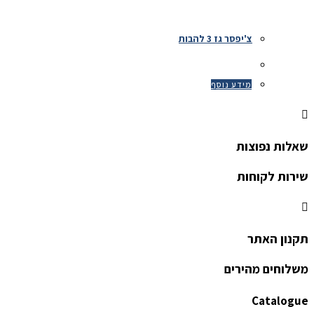
צ'יפסר גז 3 להבות
מידע נוסף
שאלות נפוצות
שירות לקוחות
תקנון האתר
משלוחים מהירים
Catalogue