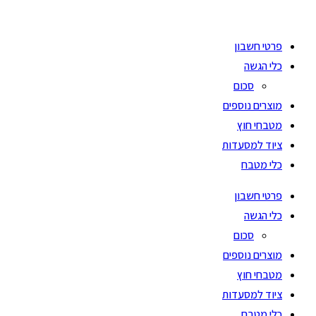
Ski
t
פרטי חשבון
conten
כלי הגשה
סכום
מוצרים נוספים
מטבחי חוץ
ציוד למסעדות
כלי מטבח
פרטי חשבון
כלי הגשה
סכום
מוצרים נוספים
מטבחי חוץ
ציוד למסעדות
כלי מטבח