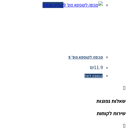
צפייה מהירה
מכסה לקופסא מס' 9
₪
11.9
הוספה לסל
שאלות נפוצות
שירות לקוחות