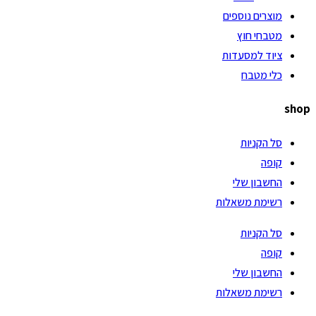
מוצרים נוספים
מטבחי חוץ
ציוד למסעדות
כלי מטבח
shop
סל הקניות
קופה
החשבון שלי
רשימת משאלות
סל הקניות
קופה
החשבון שלי
רשימת משאלות