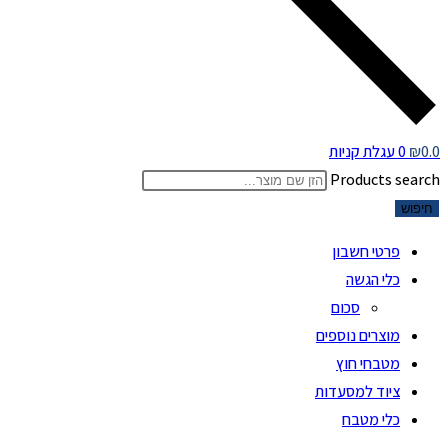
0.0
₪
0
עגלת קניות
Products search
חיפוש
פרטי חשבון
כלי הגשה
סכום
מוצרים נוספים
מטבחי חוץ
ציוד למסעדות
כלי מטבח