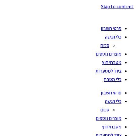
Skip to content
פרטי חשבון
כלי הגשה
סכום
מוצרים נוספים
מטבחי חוץ
ציוד למסעדות
כלי מטבח
פרטי חשבון
כלי הגשה
סכום
מוצרים נוספים
מטבחי חוץ
ציוד למסעדות