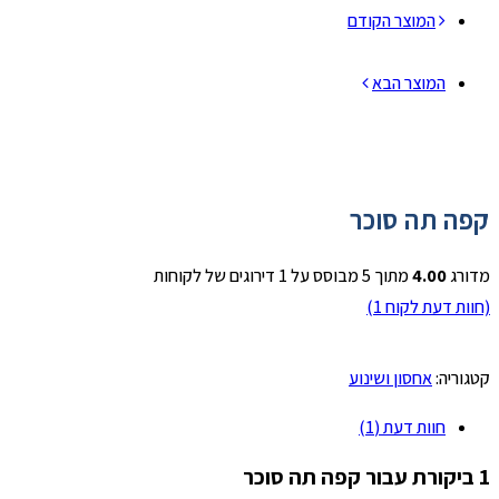
המוצר הקודם
המוצר הבא
קפה תה סוכר
מדורג
4.00
מתוך 5 מבוסס על
1
דירוגים של לקוחות
(חוות דעת לקוח
1
)
קטגוריה:
אחסון ושינוע
חוות דעת (1)
1 ביקורת עבור
קפה תה סוכר