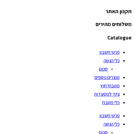
תקנון האתר
משלוחים מהירים
Catalogue
פרטי חשבון
כלי הגשה
סכום
מוצרים נוספים
מטבחי חוץ
ציוד למסעדות
כלי מטבח
פרטי חשבון
כלי הגשה
סכום