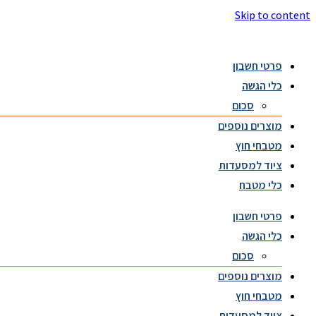
Skip to content
פרטי חשבון
כלי הגשה
סכום
מוצרים נוספים
מטבחי חוץ
ציוד למסעדות
כלי מטבח
פרטי חשבון
כלי הגשה
סכום
מוצרים נוספים
מטבחי חוץ
ציוד למסעדות