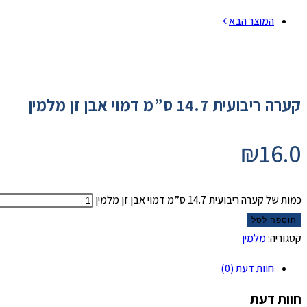
המוצר הבא
קערה ריבועית 14.7 ס”מ דמוי אבן זן מלמין
₪
16.0
כמות של קערה ריבועית 14.7 ס”מ דמוי אבן זן מלמין
הוספה לסל
קטגוריה:
מלמין
חוות דעת (0)
חוות דעת