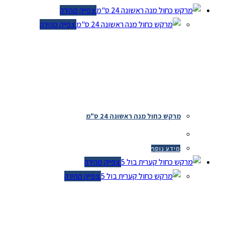
צפייה מהירה
צפייה מהירה
מרקש כחול מנה ראשונה 24 ס"מ
מידע נוסף
צפייה מהירה
צפייה מהירה