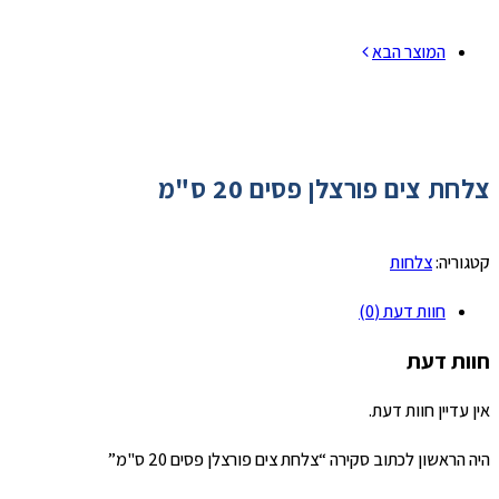
המוצר הבא
צלחת צים פורצלן פסים 20 ס"מ
קטגוריה:
צלחות
חוות דעת (0)
חוות דעת
אין עדיין חוות דעת.
היה הראשון לכתוב סקירה “צלחת צים פורצלן פסים 20 ס"מ”