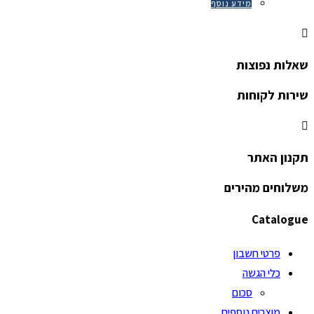
מידע נוסף
שאלות נפוצות
שירות לקוחות
תקנון האתר
משלוחים מהירים
Catalogue
פרטי חשבון
כלי הגשה
סכום
מוצרים נוספים