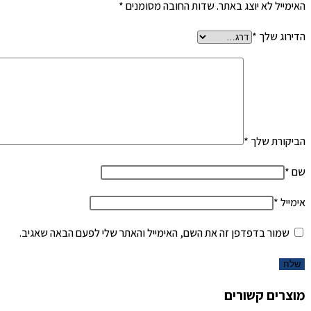
האימייל לא יוצג באתר.
שדות החובה מסומנים
*
הדירוג שלך
*
הביקורת שלך
*
שם
*
אימייל
*
שמור בדפדפן זה את השם, האימייל והאתר שלי לפעם הבאה שאגיב.
מוצרים קשורים