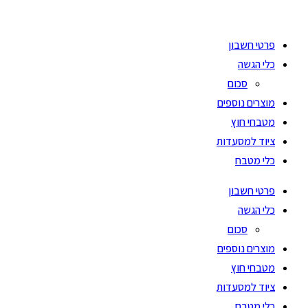
Ski
t
פרטי חשבון
conten
כלי הגשה
סכום
מוצרים נוספים
מטבחי חוץ
ציוד למסעדות
כלי מטבח
פרטי חשבון
כלי הגשה
סכום
מוצרים נוספים
מטבחי חוץ
ציוד למסעדות
כלי מטבח