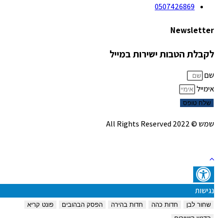
0507426869
Newsletter
לקבלת הטבות ישירות במייל
שם
אימייל
שלח טופס
שמש © 2022 All Rights Reserved
נגישות
שחור לבן
חדות כהה
חדות בהירה
הפסק הבהובים
פונט קריא