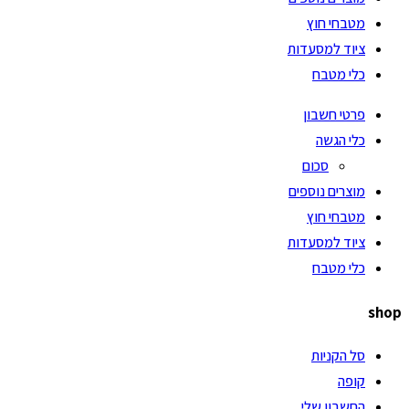
מטבחי חוץ
ציוד למסעדות
כלי מטבח
פרטי חשבון
כלי הגשה
סכום
מוצרים נוספים
מטבחי חוץ
ציוד למסעדות
כלי מטבח
shop
סל הקניות
קופה
החשבון שלי