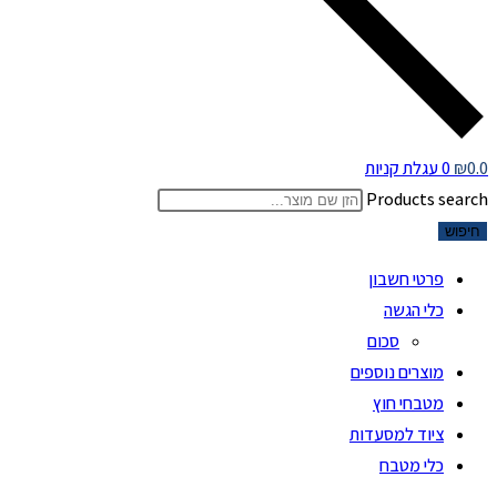
0.0
₪
0
עגלת קניות
Products search
חיפוש
פרטי חשבון
כלי הגשה
סכום
מוצרים נוספים
מטבחי חוץ
ציוד למסעדות
כלי מטבח