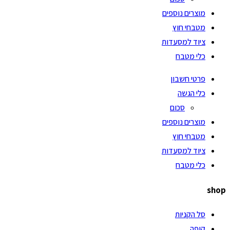
מוצרים נוספים
מטבחי חוץ
ציוד למסעדות
כלי מטבח
פרטי חשבון
כלי הגשה
סכום
מוצרים נוספים
מטבחי חוץ
ציוד למסעדות
כלי מטבח
shop
סל הקניות
קופה