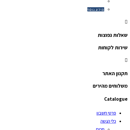
מידע נוסף
שאלות נפוצות
שירות לקוחות
תקנון האתר
משלוחים מהירים
Catalogue
פרטי חשבון
כלי הגשה
סכום