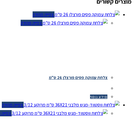
מוצרים קשורים
צפייה מהירה
צפייה מהירה
צלחת עמוקה פסים פורצלן 26 ס"מ
מידע נוסף
צפייה מהירה
צפייה מה