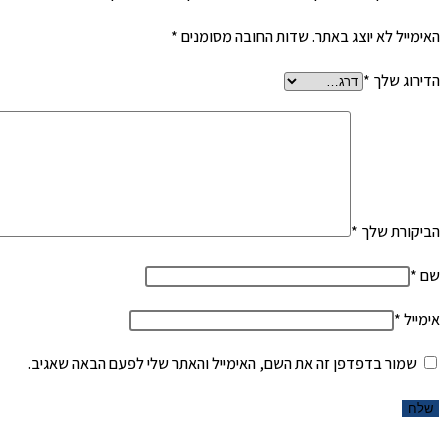
האימייל לא יוצג באתר.
שדות החובה מסומנים
*
הדירוג שלך
*
הביקורת שלך
*
שם
*
אימייל
*
שמור בדפדפן זה את השם, האימייל והאתר שלי לפעם הבאה שאגיב.