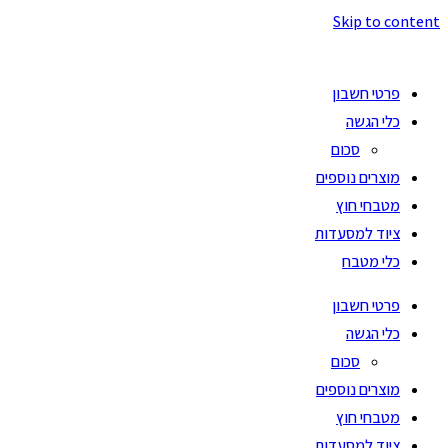
Skip to content
פרטי חשבון
כלי הגשה
סכום
מוצרים נוספים
מטבחי חוץ
ציוד למסעדות
כלי מטבח
פרטי חשבון
כלי הגשה
סכום
מוצרים נוספים
מטבחי חוץ
ציוד למסעדות