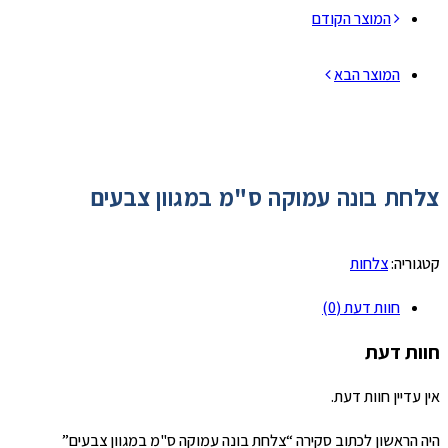
המוצר הקודם
המוצר הבא
צלחת בונה עמוקה ס"מ במגוון צבעים
קטגוריה:
צלחות
חוות דעת (0)
חוות דעת
אין עדיין חוות דעת.
היה הראשון לכתוב סקירה “צלחת בונה עמוקה ס"מ במגוון צבעים”