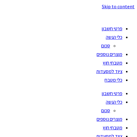
Skip to content
פרטי חשבון
כלי הגשה
סכום
מוצרים נוספים
מטבחי חוץ
ציוד למסעדות
כלי מטבח
פרטי חשבון
כלי הגשה
סכום
מוצרים נוספים
מטבחי חוץ
ציוד למסעדות