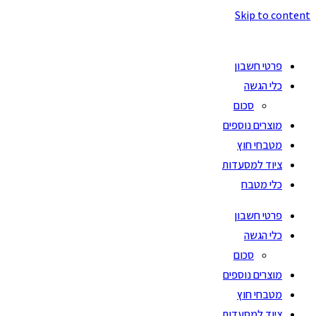
Skip to content
פרטי חשבון
כלי הגשה
סכום
מוצרים נוספים
מטבחי חוץ
ציוד למסעדות
כלי מטבח
פרטי חשבון
כלי הגשה
סכום
מוצרים נוספים
מטבחי חוץ
ציוד למסעדות