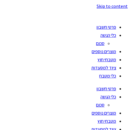
Skip to content
פרטי חשבון
כלי הגשה
סכום
מוצרים נוספים
מטבחי חוץ
ציוד למסעדות
כלי מטבח
פרטי חשבון
כלי הגשה
סכום
מוצרים נוספים
מטבחי חוץ
ציוד למסעדות