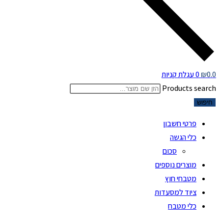
0.0
₪
0
עגלת קניות
Products search
חיפוש
פרטי חשבון
כלי הגשה
סכום
מוצרים נוספים
מטבחי חוץ
ציוד למסעדות
כלי מטבח