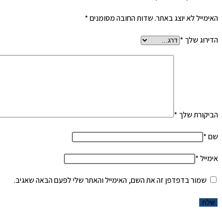
האימייל לא יוצג באתר.
שדות החובה מסומנים
*
הדירוג שלך
*
הביקורת שלך
*
שם
*
אימייל
*
שמור בדפדפן זה את השם, האימייל והאתר שלי לפעם הבאה שאגיב.