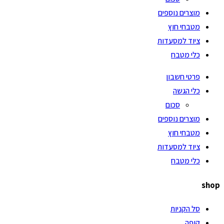
מוצרים נוספים
מטבחי חוץ
ציוד למסעדות
כלי מטבח
פרטי חשבון
כלי הגשה
סכום
מוצרים נוספים
מטבחי חוץ
ציוד למסעדות
כלי מטבח
shop
סל הקניות
קופה