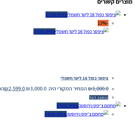
מוצרים קשורים
צפייה מהירה
-13%
צפייה מהירה
ציפסר כפול 16 ליטר חשמלי
3,000.0
₪
המחיר המקורי היה: ₪3,000.0.
2,599.0
₪
המחיר
הוספה לסל
צפייה מהירה
צפייה מהירה