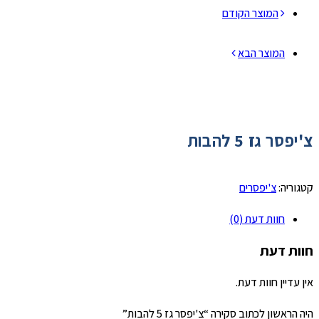
המוצר הקודם
המוצר הבא
צ'יפסר גז 5 להבות
קטגוריה:
צ'יפסרים
חוות דעת (0)
חוות דעת
אין עדיין חוות דעת.
היה הראשון לכתוב סקירה “צ'יפסר גז 5 להבות”