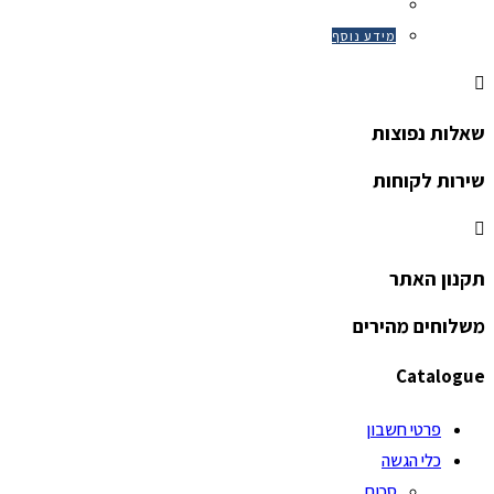
מידע נוסף
שאלות נפוצות
שירות לקוחות
תקנון האתר
משלוחים מהירים
Catalogue
פרטי חשבון
כלי הגשה
סכום