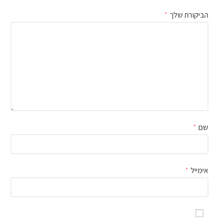
הביקורת שלך
*
שם
*
אימייל
*