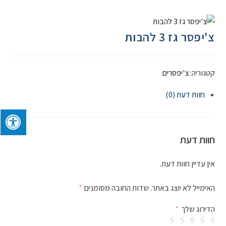
צ'יפסר גז 3 להבות
קטגוריה:
צ'יפסרים
חוות דעת (0)
חוות דעת
אין עדיין חוות דעת.
האימייל לא יוצג באתר.
שדות החובה מסומנים
*
הדירוג שלך
*