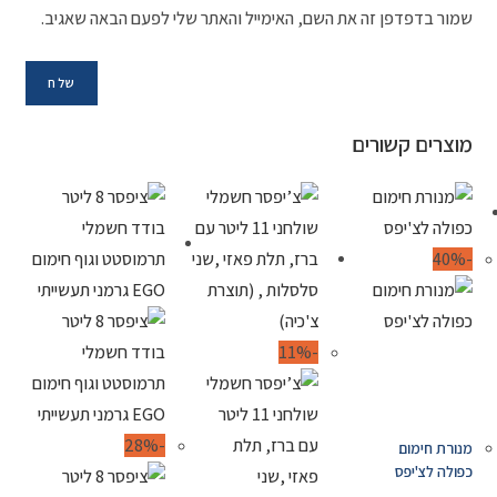
שמור בדפדפן זה את השם, האימייל והאתר שלי לפעם הבאה שאגיב.
מוצרים קשורים
-40%
-11%
-28%
מנורת חימום
כפולה לצ'יפס