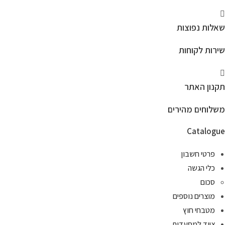
שאלות נפוצות
שירות לקוחות
תקנון האתר
משלוחים מהירים
Catalogue
פרטי חשבון
כלי הגשה
סכום
מוצרים נוספים
מטבחי חוץ
ציוד למסעדות