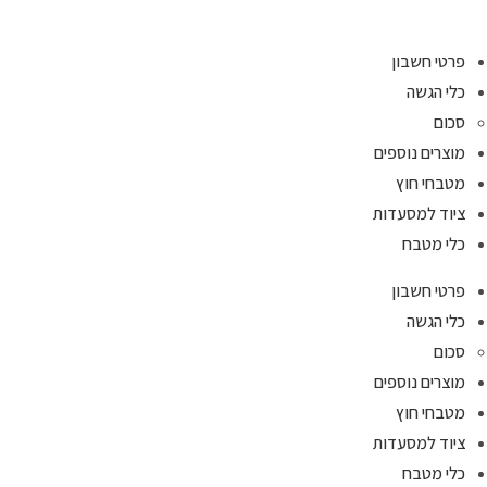
Ski
t
פרטי חשבון
conten
כלי הגשה
סכום
מוצרים נוספים
מטבחי חוץ
ציוד למסעדות
כלי מטבח
פרטי חשבון
כלי הגשה
סכום
מוצרים נוספים
מטבחי חוץ
ציוד למסעדות
כלי מטבח