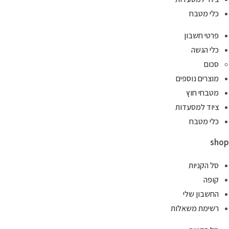
כלי מטבח
פרטי חשבון
כלי הגשה
סכום
מוצרים נוספים
מטבחי חוץ
ציוד למסעדות
כלי מטבח
shop
סל הקניות
קופה
החשבון שלי
רשימת משאלות