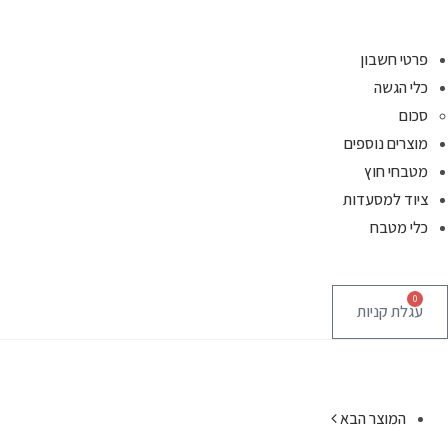
פרטי חשבון
כלי הגשה
סכום
מוצרים נוספים
מטבחי חוץ
ציוד למסעדות
כלי מטבח
0
עגלת קניות
המוצר הבא