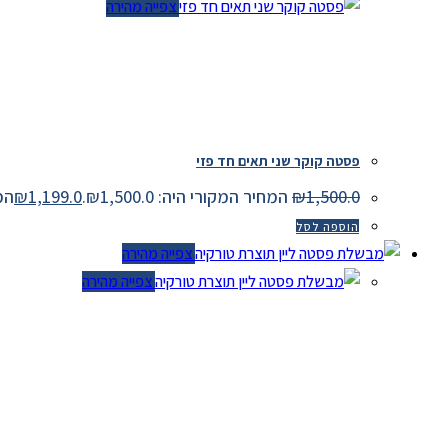
צפייה מהירה
פסטה קוקר שני תאים חד פזי
1,500.0
₪
המחיר המקורי היה: ₪1,500.0.
1,199.0
₪
המחיר
הוספה לסל
צפייה מהירה
צפייה מהירה