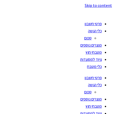
Skip to content
פרטי חשבון
כלי הגשה
סכום
מוצרים נוספים
מטבחי חוץ
ציוד למסעדות
כלי מטבח
פרטי חשבון
כלי הגשה
סכום
מוצרים נוספים
מטבחי חוץ
ציוד למסעדות