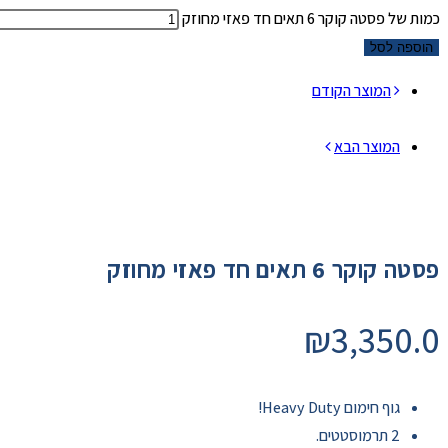
כמות של פסטה קוקר 6 תאים חד פאזי מחוזק
הוספה לסל
המוצר הקודם
המוצר הבא
פסטה קוקר 6 תאים חד פאזי מחוזק
₪
3,350.0
גוף חימום Heavy Duty!
2 תרמוסטטים.