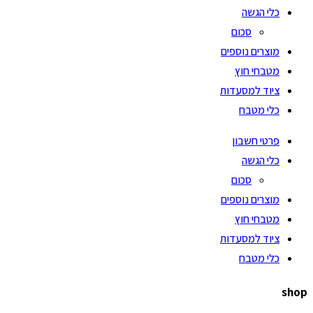
כלי הגשה
סכום
מוצרים נוספים
מטבחי חוץ
ציוד למסעדות
כלי מטבח
פרטי חשבון
כלי הגשה
סכום
מוצרים נוספים
מטבחי חוץ
ציוד למסעדות
כלי מטבח
shop