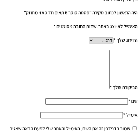
היה הראשון לכתוב סקירה “פסטה קוקר 6 תאים חד פאזי מחוזק”
האימייל לא יוצג באתר.
שדות החובה מסומנים
*
הדירוג שלך
*
הביקורת שלך
*
שם
*
אימייל
*
שמור בדפדפן זה את השם, האימייל והאתר שלי לפעם הבאה שאגיב.