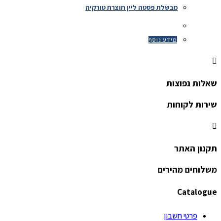
מבשלת פסטה ליין תוצרת טורקיה
מידע נוסף
שאלות נפוצות
שירות לקוחות
תקנון האתר
משלוחים מהירים
Catalogue
פרטי חשבון