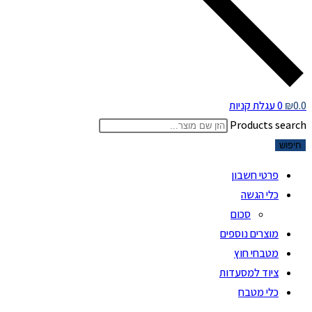
0.0
₪
0
עגלת קניות
Products search
חיפוש
פרטי חשבון
כלי הגשה
סכום
מוצרים נוספים
מטבחי חוץ
ציוד למסעדות
כלי מטבח