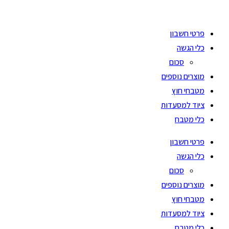
Ski
t
פרטי חשבון
conten
כלי הגשה
סכום
מוצרים נוספים
מטבחי חוץ
ציוד למסעדות
כלי מטבח
פרטי חשבון
כלי הגשה
סכום
מוצרים נוספים
מטבחי חוץ
ציוד למסעדות
כלי מטבח