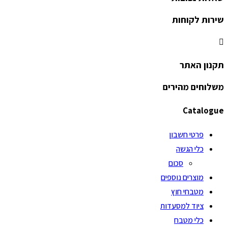
שירות לקוחות
תקנון האתר
משלוחים מהירים
Catalogue
פרטי חשבון
כלי הגשה
סכום
מוצרים נוספים
מטבחי חוץ
ציוד למסעדות
כלי מטבח