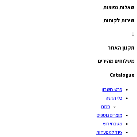
שאלות נפוצות
שירות לקוחות
תקנון האתר
משלוחים מהירים
Catalogue
פרטי חשבון
כלי הגשה
סכום
מוצרים נוספים
מטבחי חוץ
ציוד למסעדות