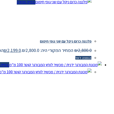
צפייה מהירה
פלנצה כרום ניקל עם שני גופי חימום
2,800.0
₪
המחיר המקורי היה: ₪2,800.0.
2,199.0
₪
המחיר
הוספה לסל
צפייה מ
צ