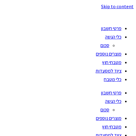
Skip to content
פרטי חשבון
כלי הגשה
סכום
מוצרים נוספים
מטבחי חוץ
ציוד למסעדות
כלי מטבח
פרטי חשבון
כלי הגשה
סכום
מוצרים נוספים
מטבחי חוץ
ציוד למסעדות