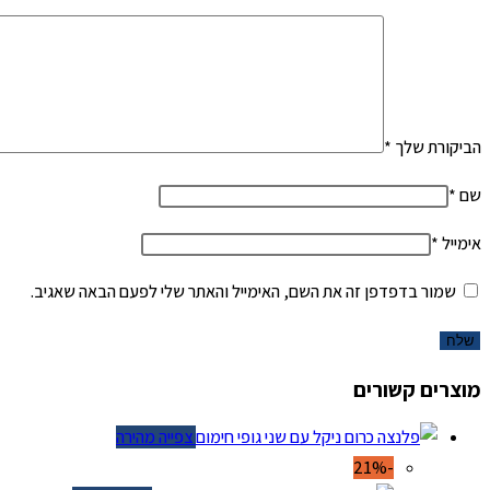
הביקורת שלך
*
שם
*
אימייל
*
שמור בדפדפן זה את השם, האימייל והאתר שלי לפעם הבאה שאגיב.
מוצרים קשורים
צפייה מהירה
-21%