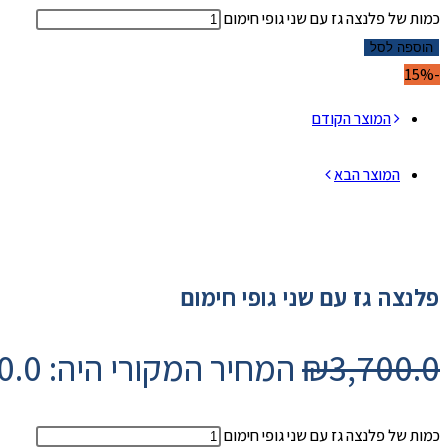
כמות של פלנצה גז עם שני גופי חימום
הוספה לסל
-15%
המוצר הקודם
המוצר הבא
פלנצה גז עם שני גופי חימום
3,700.0
₪
המחיר המקורי היה: ₪3,700.0.
כמות של פלנצה גז עם שני גופי חימום