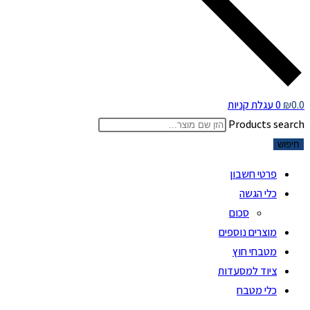
0.0
₪
0
עגלת קניות
Products search
חיפוש
פרטי חשבון
כלי הגשה
סכום
מוצרים נוספים
מטבחי חוץ
ציוד למסעדות
כלי מטבח