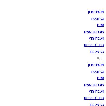
Skip
to
פרטי חשבון
content
כלי הגשה
סכום
מוצרים נוספים
מטבחי חוץ
ציוד למסעדות
כלי מטבח
פרטי חשבון
כלי הגשה
סכום
מוצרים נוספים
מטבחי חוץ
ציוד למסעדות
כלי מטבח