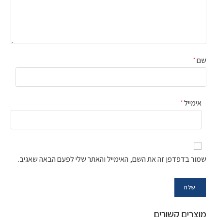
שם
*
אימייל
*
שמור בדפדפן זה את השם, האימייל והאתר שלי לפעם הבאה שאגיב.
מוצרים קשורים