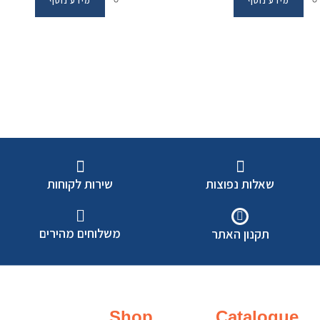
מידע נוסף
מידע נוסף
שאלות נפוצות
שירות לקוחות
משלוחים מהירים
תקנון האתר
Shop
Catalogue