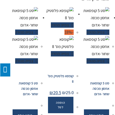
צפייה מהירה
צפייה מהירה
-18%
צפייה מהירה
צפייה מהירה
צפייה מהירה
צפייה מהירה
קופסא פלסטיק מס'
8
סט 5 קופסאות
סט 5 קופסאות
אחסון מכסה
אחסון מכסה
₪
20.5
₪
25.0
שחור-אדום
שחור-אדום
הוספה
לסל