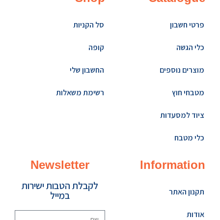
פרטי חשבון
סל הקניות
כלי הגשה
קופה
מוצרים נוספים
החשבון שלי
מטבחי חוץ
רשימת משאלות
ציוד למסעדות
כלי מטבח
Newsletter
Information
לקבלת הטבות ישירות
תקנון האתר
במייל
אודות