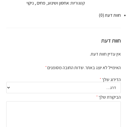
קטגוריות:
אחסון ושינוע
,
פחים , ניקוי
חוות דעת (0)
חוות דעת
אין עדיין חוות דעת.
האימייל לא יוצג באתר.
שדות החובה מסומנים
*
הדירוג שלך
*
הביקורת שלך
*