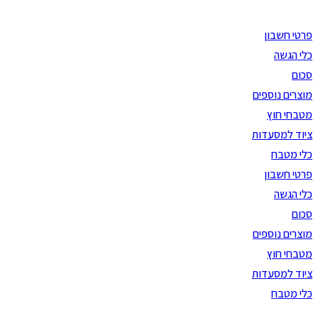
Ski
t
פרטי חשבון
conten
כלי הגשה
סכום
מוצרים נוספים
מטבחי חוץ
ציוד למסעדות
כלי מטבח
פרטי חשבון
כלי הגשה
סכום
מוצרים נוספים
מטבחי חוץ
ציוד למסעדות
כלי מטבח