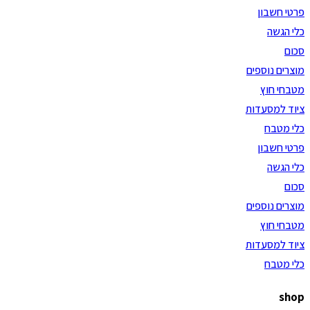
פרטי חשבון
כלי הגשה
סכום
מוצרים נוספים
מטבחי חוץ
ציוד למסעדות
כלי מטבח
פרטי חשבון
כלי הגשה
סכום
מוצרים נוספים
מטבחי חוץ
ציוד למסעדות
כלי מטבח
shop