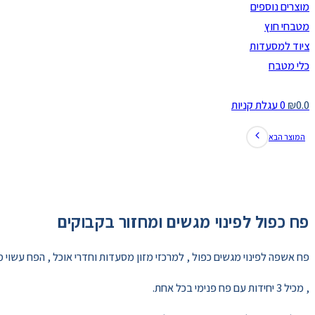
מוצרים נוספים
מטבחי חוץ
ציוד למסעדות
כלי מטבח
0.0
₪
0
עגלת קניות
המוצר הבא
פח כפול לפינוי מגשים ומחזור בקבוקים
פח אשפה לפינוי מגשים כפול , למרכזי מזון מסעדות וחדרי אוכל , הפח עשוי מת
, מכיל 3 יחידות עם פח פנימי בכל אחת.