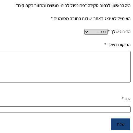
היה הראשון לכתוב סקירה “פח כפול לפינוי מגשים ומחזור בקבוקים”
האימייל לא יוצג באתר.
שדות החובה מסומנים
*
הדירוג שלך
*
הביקורת שלך
*
שם
*