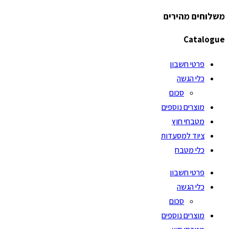
משלוחים מהירים
Catalogue
פרטי חשבון
כלי הגשה
סכום
מוצרים נוספים
מטבחי חוץ
ציוד למסעדות
כלי מטבח
פרטי חשבון
כלי הגשה
סכום
מוצרים נוספים