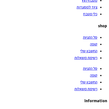
מטבחי חוץ
ציוד למסעדות
כלי מטבח
shop
סל הקניות
קופה
החשבון שלי
רשימת משאלות
סל הקניות
קופה
החשבון שלי
רשימת משאלות
Information