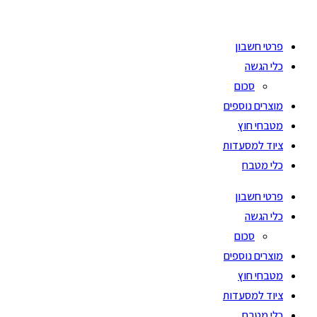
Ski
t
פרטי חשבון
conten
כלי הגשה
סכום
מוצרים נוספים
מטבחי חוץ
ציוד למסעדות
כלי מטבח
פרטי חשבון
כלי הגשה
סכום
מוצרים נוספים
מטבחי חוץ
ציוד למסעדות
כלי מטבח