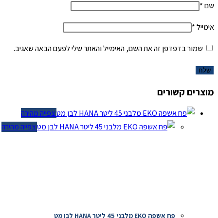
שם
*
אימייל
*
שמור בדפדפן זה את השם, האימייל והאתר שלי לפעם הבאה שאגיב.
מוצרים קשורים
צפייה מהירה
צפייה מהירה
פח אשפה EKO מלבני 45 ליטר HANA לבן מט