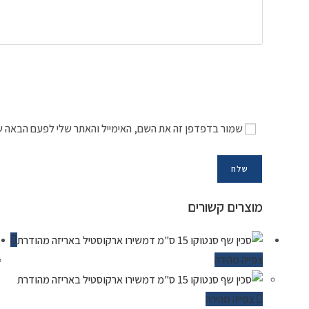
שמור בדפדפן זה את השם, האימייל והאתר שלי לפעם הבאה ש
מוצרים קשורים
צפייה מהירה
צפייה מהירה