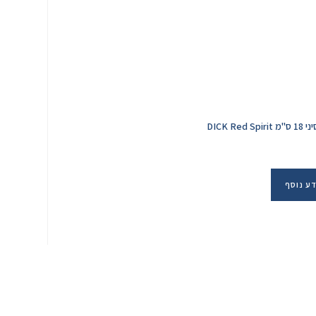
DICK Red Sp
ע נוסף