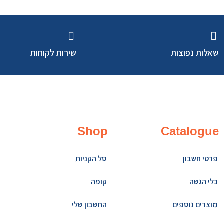
שאלות נפוצות
שירות לקוחות
Shop
Catalogue
פרטי חשבון
סל הקניות
כלי הגשה
קופה
מוצרים נוספים
החשבון שלי