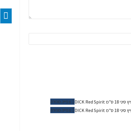
צפייה מהירה
צפייה מהירה