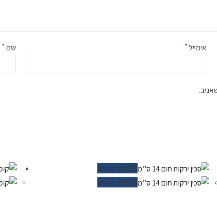
*
*
אימייל
שם
אגיב.
צפייה מהירה
צפייה מהירה