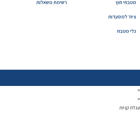
מטבחי חוץ
רשימת משאלות
ציוד למסעדות
כלי מטבח
×
×
עגלת קניות