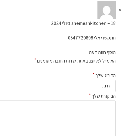
18 ביולי 2024
–
shemeshkitchen
תתקשרי אלי 0547720898
הוסף חוות דעת
*
האימייל לא יוצג באתר.
שדות החובה מסומנים
*
הדירוג שלך
*
הביקורת שלך