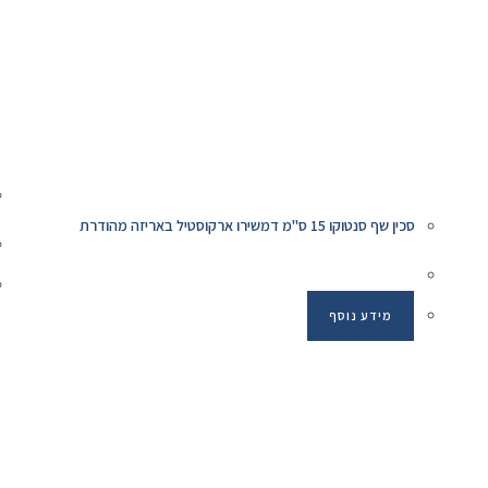
סכין שף סנטוקו 15 ס"מ דמשירו ארקוסטיל באריזה מהודרת
מידע נוסף