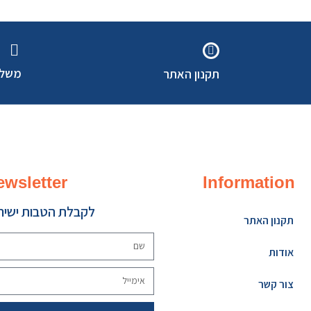
משלו
תקנון האתר
ewsletter
Information
לקבלת הטבות ישירו
תקנון האתר
אודות
צור קשר