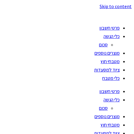
Skip to content
פרטי חשבון
כלי הגשה
סכום
מוצרים נוספים
מטבחי חוץ
ציוד למסעדות
כלי מטבח
פרטי חשבון
כלי הגשה
סכום
מוצרים נוספים
מטבחי חוץ
ציוד למסעדות