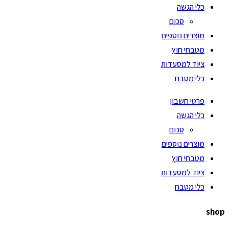
כלי הגשה
סכום
מוצרים נוספים
מטבחי חוץ
ציוד למסעדות
כלי מטבח
פרטי חשבון
כלי הגשה
סכום
מוצרים נוספים
מטבחי חוץ
ציוד למסעדות
כלי מטבח
shop