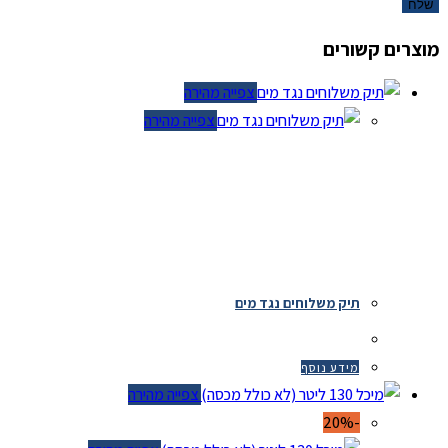
מוצרים קשורים
צפייה מהירה
צפייה מהירה
תיק משלוחים נגד מים
מידע נוסף
צפייה מהירה
-20%