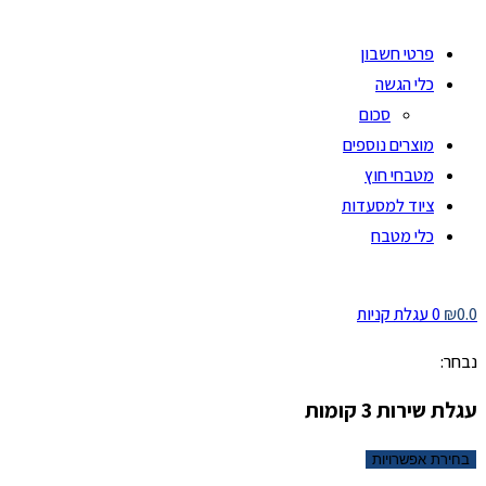
פרטי חשבון
כלי הגשה
סכום
מוצרים נוספים
מטבחי חוץ
ציוד למסעדות
כלי מטבח
0.0
₪
0
עגלת קניות
נבחר:
עגלת שירות 3 קומות
בחירת אפשרויות