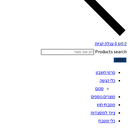
0.0
₪
0
עגלת קניות
Products search
חיפוש
פרטי חשבון
כלי הגשה
סכום
מוצרים נוספים
מטבחי חוץ
ציוד למסעדות
כלי מטבח