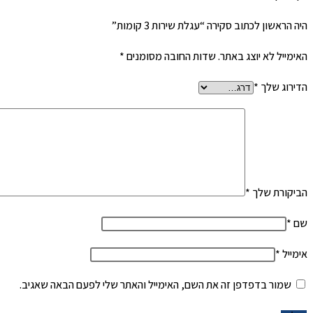
היה הראשון לכתוב סקירה “עגלת שירות 3 קומות”
האימייל לא יוצג באתר.
שדות החובה מסומנים
*
הדירוג שלך
*
הביקורת שלך
*
שם
*
אימייל
*
שמור בדפדפן זה את השם, האימייל והאתר שלי לפעם הבאה שאגיב.