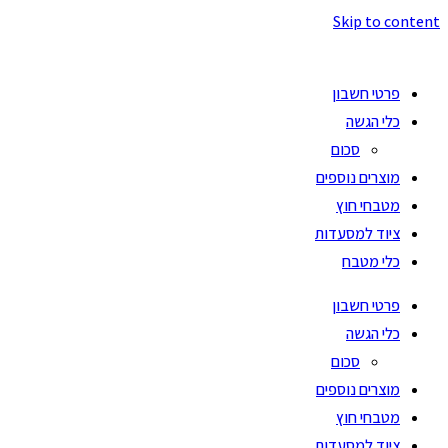
Skip to content
פרטי חשבון
כלי הגשה
סכום
מוצרים נוספים
מטבחי חוץ
ציוד למסעדות
כלי מטבח
פרטי חשבון
כלי הגשה
סכום
מוצרים נוספים
מטבחי חוץ
ציוד למסעדות