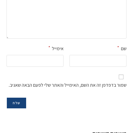
*
*
שם
אימייל
שמור בדפדפן זה את השם, האימייל והאתר שלי לפעם הבאה שאגיב.