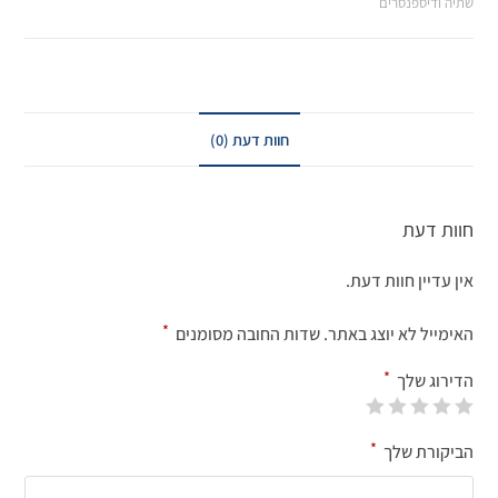
שתיה ודיספנסרים
חוות דעת (0)
חוות דעת
אין עדיין חוות דעת.
*
האימייל לא יוצג באתר.
שדות החובה מסומנים
*
הדירוג שלך
*
הביקורת שלך