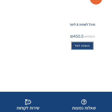
מיכל לשתיה 8 ליטר
₪
450.0
₪
700.0
הוספה לסל
שאלות נפוצות
שירות לקוחות