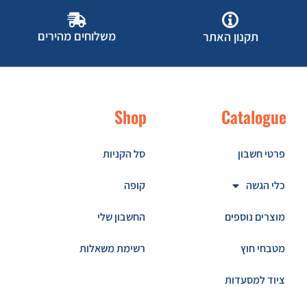
משלוחים מהירים
תקנון האתר
Shop
Catalogue
פרטי חשבון
סל הקניות
כלי הגשה
קופה
מוצרים נוספים
החשבון שלי
מטבחי חוץ
רשימת משאלות
ציוד למסעדות