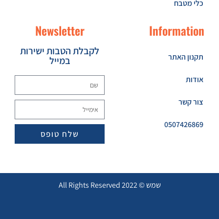
כלי מטבח
Newsletter
Information
לקבלת הטבות ישירות
תקנון האתר
במייל
אודות
צור קשר
0507426869
שלח טופס
שמש © 2022 All Rights Reserved