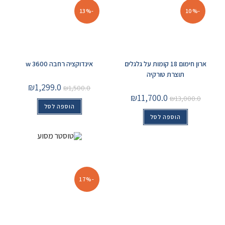
-13%
-10%
ארון חימום 18 קומות על גלגלים
אינדוקציה רחבה 3600 w
תוצרת טורקיה
₪
1,299.0
₪
1,500.0
₪
11,700.0
₪
13,000.0
הוספה לסל
הוספה לסל
-17%