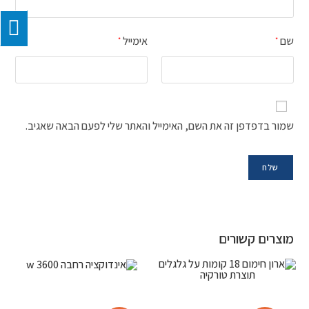
שם
אימייל
*
*
שמור בדפדפן זה את השם, האימייל והאתר שלי לפעם הבאה שאגיב.
מוצרים קשורים