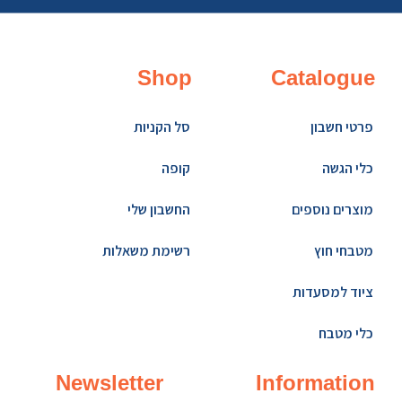
Shop
Catalogue
פרטי חשבון
סל הקניות
כלי הגשה
קופה
מוצרים נוספים
החשבון שלי
מטבחי חוץ
רשימת משאלות
ציוד למסעדות
כלי מטבח
Newsletter
Information