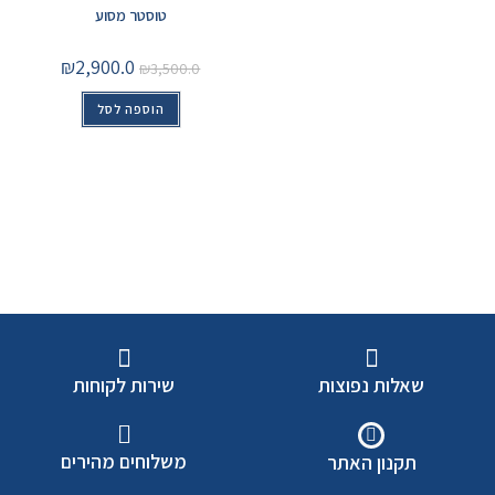
טוסטר מסוע
₪
2,900.0
₪
3,500.0
הוספה לסל
שאלות נפוצות
שירות לקוחות
משלוחים מהירים
תקנון האתר