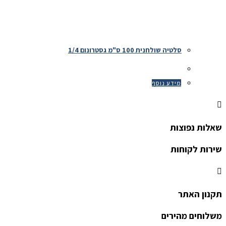
סלטיה שולחנית 100 ס"מ גסטרונום 1/4
מידע נוסף
שאלות נפוצות
שירות לקוחות
תקנון האתר
משלוחים מהירים