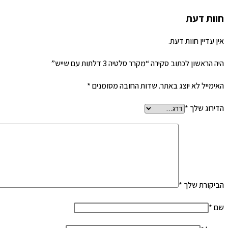
חוות דעת
אין עדיין חוות דעת.
היה הראשון לכתוב סקירה “מקרר סלטיה 3 דלתות עם שייש”
האימייל לא יוצג באתר.
שדות החובה מסומנים
*
הדירוג שלך
*
הביקורת שלך
*
שם
*