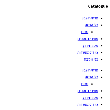
Catalogue
פרטי חשבון
כלי הגשה
סכום
מוצרים נוספים
מטבחי חוץ
ציוד למסעדות
כלי מטבח
פרטי חשבון
כלי הגשה
סכום
מוצרים נוספים
מטבחי חוץ
ציוד למסעדות