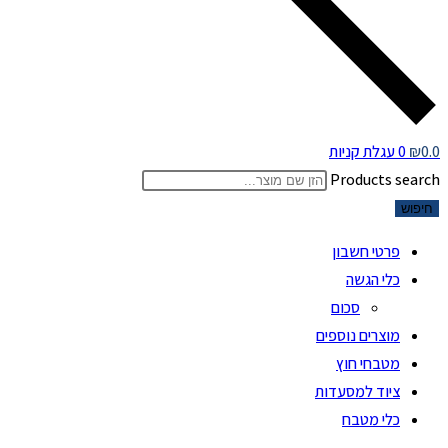
0.0
₪
0
עגלת קניות
Products search
חיפוש
פרטי חשבון
כלי הגשה
סכום
מוצרים נוספים
מטבחי חוץ
ציוד למסעדות
כלי מטבח