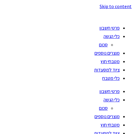
Skip to content
פרטי חשבון
כלי הגשה
סכום
מוצרים נוספים
מטבחי חוץ
ציוד למסעדות
כלי מטבח
פרטי חשבון
כלי הגשה
סכום
מוצרים נוספים
מטבחי חוץ
ציוד למסעדות