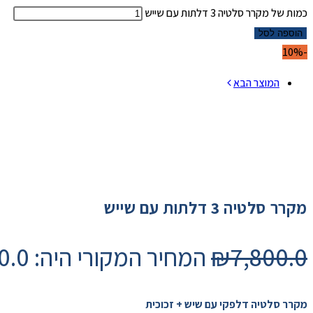
כמות של מקרר סלטיה 3 דלתות עם שייש
הוספה לסל
-10%
המוצר הבא
מקרר סלטיה 3 דלתות עם שייש
7,800.0
₪
המחיר המקורי היה: ₪7,800.0.
מקרר סלטיה דלפקי עם שיש + זכוכית