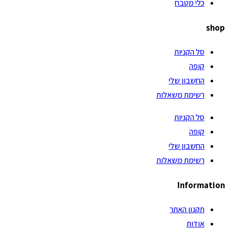
כלי מטבח
shop
סל הקניות
קופה
החשבון שלי
רשימת משאלות
סל הקניות
קופה
החשבון שלי
רשימת משאלות
Information
תקנון האתר
אודות