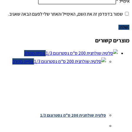
אימייל
*
שמור בדפדפן זה את השם, האימייל והאתר שלי לפעם הבאה שאגיב.
מוצרים קשורים
צפייה מהירה
צפייה מהירה
סלטיה שולחנית 200 ס"מ גסטרונום 1/3