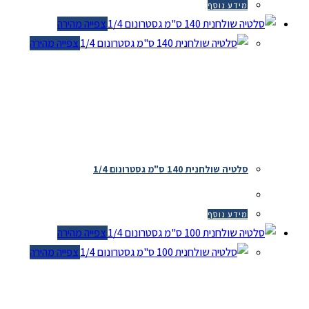
מידע נוסף
צפייה מהירה
צפייה מהירה
סלטיה שולחנית 140 ס"מ גסטרונום 1/4
מידע נוסף
צפייה מהירה
צפייה מהירה