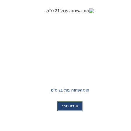
מוט השחזה עגול 21 ס"מ
מידע נוסף