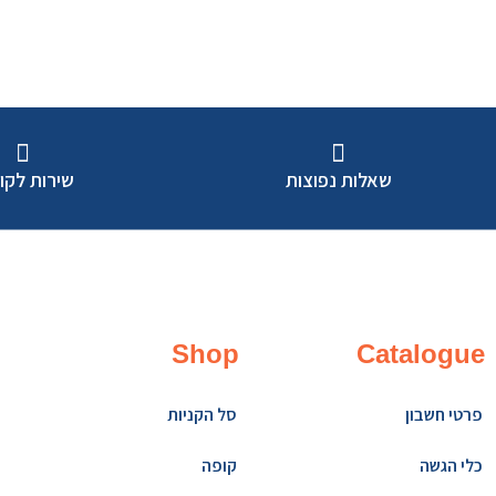
שאלות נפוצות
שירות לקו
Shop
Catalogue
פרטי חשבון
סל הקניות
כלי הגשה
קופה