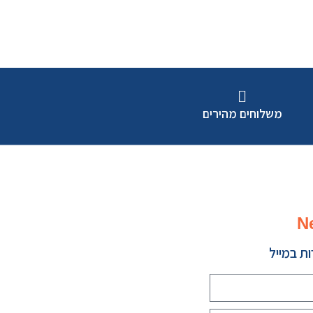
משלוחים מהירים
N
ת במייל