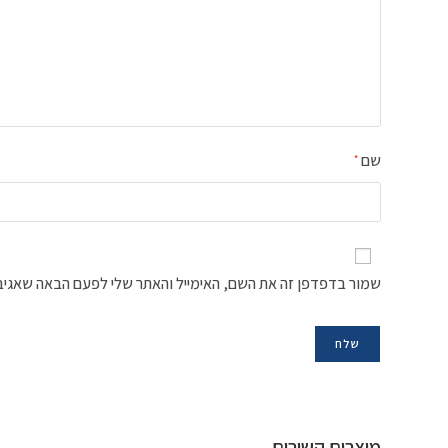
שם
*
שמור בדפדפן זה את השם, האימייל והאתר שלי לפעם הבאה שאגיב
מוצרים קשורים