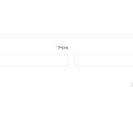
אימייל
*
.