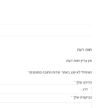
חוות דעת
אין עדיין חוות דעת.
האימייל לא יוצג באתר.
שדות החובה מסומנים
*
הדירוג שלך
*
הביקורת שלך
*