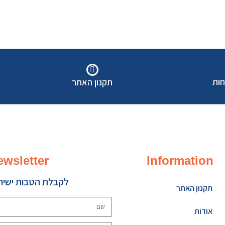
חות
תקנון האתר
ewsletter
Information
לקבלת הטבות ישירו
תקנון האתר
אודות