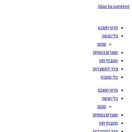
Skip to content
פרטי חשבון
כלי הגשה
סכום
מוצרים נוספים
מטבחי חוץ
ציוד למסעדות
כלי מטבח
פרטי חשבון
כלי הגשה
סכום
מוצרים נוספים
מטבחי חוץ
ציוד למסעדות