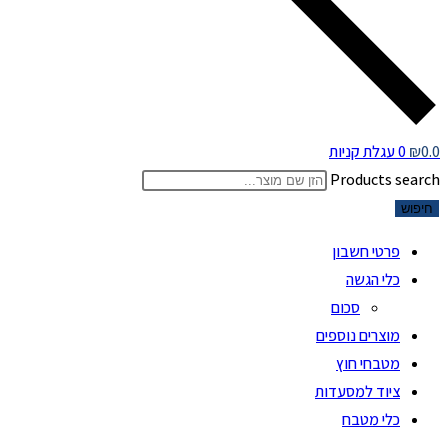
0.0
₪
0
עגלת קניות
Products search
חיפוש
פרטי חשבון
כלי הגשה
סכום
מוצרים נוספים
מטבחי חוץ
ציוד למסעדות
כלי מטבח