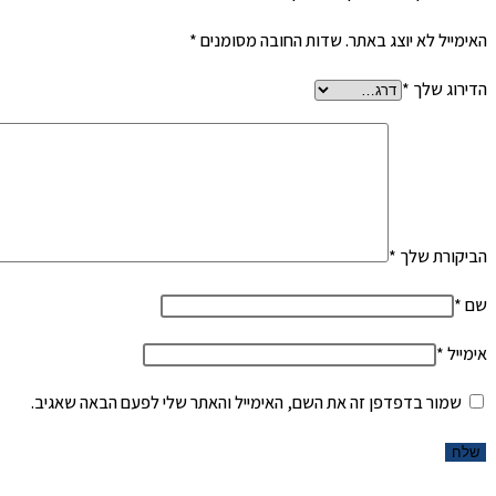
האימייל לא יוצג באתר.
שדות החובה מסומנים
*
הדירוג שלך
*
הביקורת שלך
*
שם
*
אימייל
*
שמור בדפדפן זה את השם, האימייל והאתר שלי לפעם הבאה שאגיב.