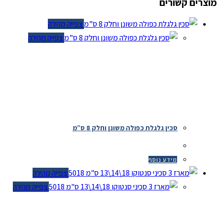
מוצרים קשורים
צפייה מהירה
צפייה מהירה
סכין גלגלת כפולה משונן וחלק 8 ס”מ
מידע נוסף
צפייה מהירה
צפייה מהירה