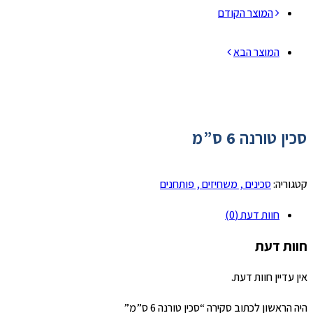
המוצר הקודם
המוצר הבא
סכין טורנה 6 ס”מ
קטגוריה:
סכינים , משחיזים , פותחנים
חוות דעת (0)
חוות דעת
אין עדיין חוות דעת.
היה הראשון לכתוב סקירה “סכין טורנה 6 ס”מ”