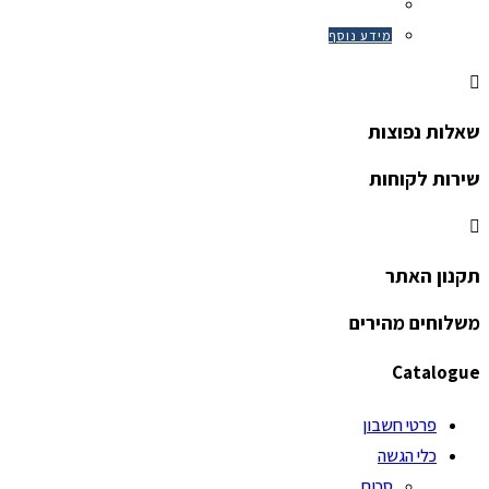
מידע נוסף
שאלות נפוצות
שירות לקוחות
תקנון האתר
משלוחים מהירים
Catalogue
פרטי חשבון
כלי הגשה
סכום