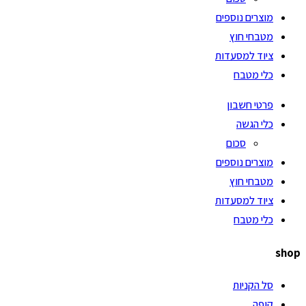
מוצרים נוספים
מטבחי חוץ
ציוד למסעדות
כלי מטבח
פרטי חשבון
כלי הגשה
סכום
מוצרים נוספים
מטבחי חוץ
ציוד למסעדות
כלי מטבח
shop
סל הקניות
קופה