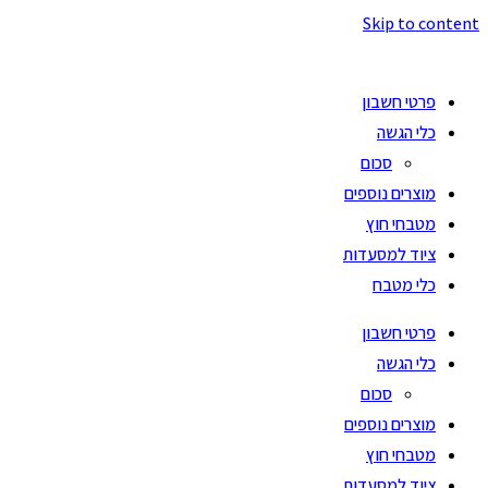
Skip to content
פרטי חשבון
כלי הגשה
סכום
מוצרים נוספים
מטבחי חוץ
ציוד למסעדות
כלי מטבח
פרטי חשבון
כלי הגשה
סכום
מוצרים נוספים
מטבחי חוץ
ציוד למסעדות