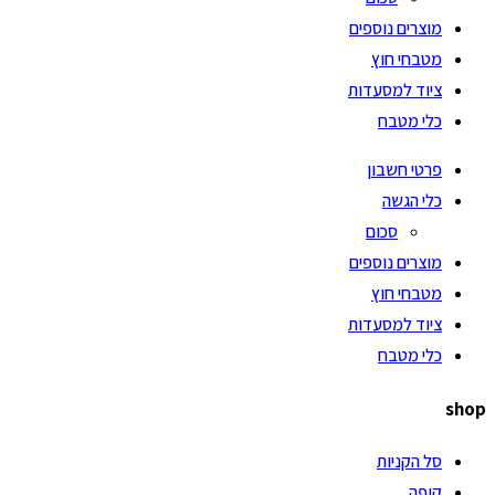
מוצרים נוספים
מטבחי חוץ
ציוד למסעדות
כלי מטבח
פרטי חשבון
כלי הגשה
סכום
מוצרים נוספים
מטבחי חוץ
ציוד למסעדות
כלי מטבח
shop
סל הקניות
קופה