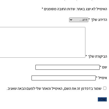
האימייל לא יוצג באתר.
שדות החובה מסומנים
*
הדירוג שלך
*
הביקורת שלך
*
שם
*
אימייל
*
שמור בדפדפן זה את השם, האימייל והאתר שלי לפעם הבאה שאגיב.