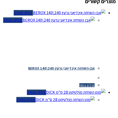
מוצרים קשורים
צפייה מהירה
צפייה מהירה
אבן השחזה אינדיאני גרעין 240\140 BEROX
מידע נוסף
צפייה מהירה
צפייה מהירה