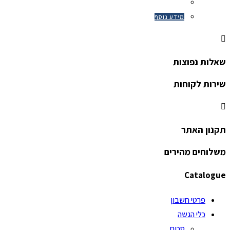
מידע נוסף
שאלות נפוצות
שירות לקוחות
תקנון האתר
משלוחים מהירים
Catalogue
פרטי חשבון
כלי הגשה
סכום