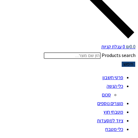
0.0
₪
0
עגלת קניות
Products search
חיפוש
פרטי חשבון
כלי הגשה
סכום
מוצרים נוספים
מטבחי חוץ
ציוד למסעדות
כלי מטבח