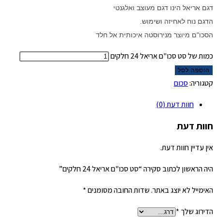
דגם אריאל הינו דגם מעוצב ואלגנטי
הדגם נוח לאחיזה ושימוש.
הסכו"ם מיוצר מנירוסטה איכותית אל חלד
כמות של סט סכו"ם אריאל 24 חלקים
הוספה לסל
קטגוריה:
סכום
חוות דעת (0)
חוות דעת
אין עדיין חוות דעת.
היה הראשון לכתוב סקירה “סט סכו"ם אריאל 24 חלקים”
האימייל לא יוצג באתר.
שדות החובה מסומנים
*
הדירוג שלך
*