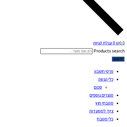
0.0
₪
0
עגלת קניות
Products search
חיפוש
פרטי חשבון
כלי הגשה
סכום
מוצרים נוספים
מטבחי חוץ
ציוד למסעדות
כלי מטבח