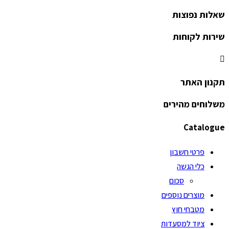
שאלות נפוצות
שירות לקוחות
תקנון האתר
משלוחים מהירים
Catalogue
פרטי חשבון
כלי הגשה
סכום
מוצרים נוספים
מטבחי חוץ
ציוד למסעדות