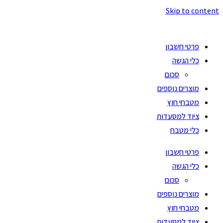
Skip to content
פרטי חשבון
כלי הגשה
סכום
מוצרים נוספים
מטבחי חוץ
ציוד למסעדות
כלי מטבח
פרטי חשבון
כלי הגשה
סכום
מוצרים נוספים
מטבחי חוץ
ציוד למסעדות