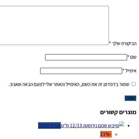
הביקורת שלך
*
שם
*
אימייל
*
שמור בדפדפן זה את השם, האימייל והאתר שלי לפעם הבאה שאגיב.
מוצרים קשורים
צפייה מהירה
-21%