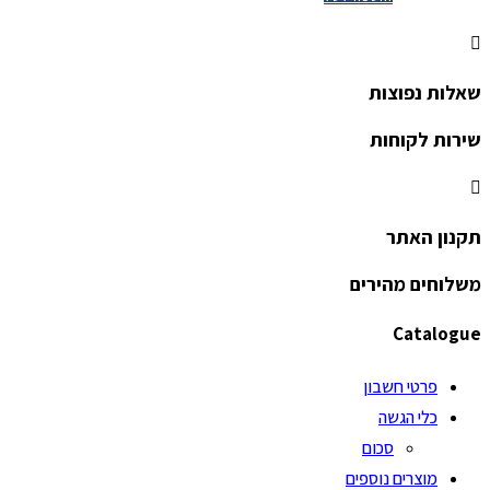
שאלות נפוצות
שירות לקוחות
תקנון האתר
משלוחים מהירים
Catalogue
פרטי חשבון
כלי הגשה
סכום
מוצרים נוספים