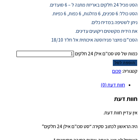
הסט מכיל 24 חלקים באריזת מתנה ל – 6 סועדים.
הסט כולל: 6 סכינים, 6 מזלגות, 6 כפות, 6 כפיות.
ניתן לשטיפה במדיח כלים.
את הידית מקשטים ריקועים עדינים.
הסכו”ם מיוצר מנירוסטה איכותית אל חלד 18/10
כמות של סט סכו"ם אילן 24 חלקים
הוספה לסל
קטגוריה:
סכום
חוות דעת (0)
חוות דעת
אין עדיין חוות דעת.
היה הראשון לכתוב סקירה “סט סכו"ם אילן 24 חלקים”