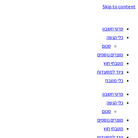
Skip to content
פרטי חשבון
כלי הגשה
סכום
מוצרים נוספים
מטבחי חוץ
ציוד למסעדות
כלי מטבח
פרטי חשבון
כלי הגשה
סכום
מוצרים נוספים
מטבחי חוץ
ציוד למסעדות