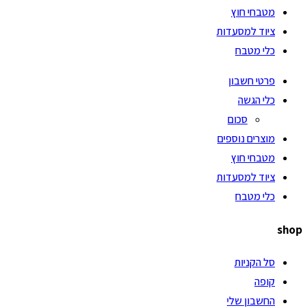
מטבחי חוץ
ציוד למסעדות
כלי מטבח
פרטי חשבון
כלי הגשה
סכום
מוצרים נוספים
מטבחי חוץ
ציוד למסעדות
כלי מטבח
shop
סל הקניות
קופה
החשבון שלי