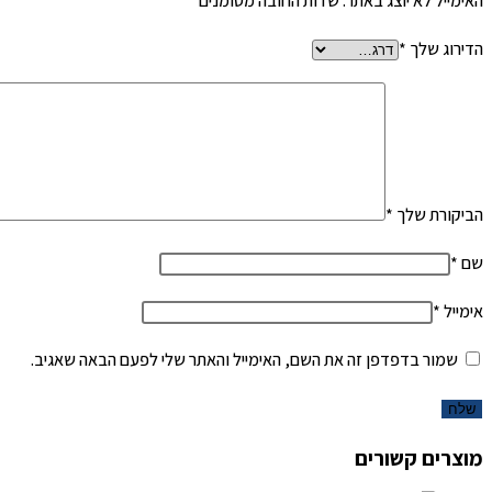
האימייל לא יוצג באתר.
שדות החובה מסומנים
*
הדירוג שלך
*
הביקורת שלך
*
שם
*
אימייל
*
שמור בדפדפן זה את השם, האימייל והאתר שלי לפעם הבאה שאגיב.
מוצרים קשורים