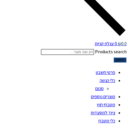
0.0
₪
0
עגלת קניות
Products search
חיפוש
פרטי חשבון
כלי הגשה
סכום
מוצרים נוספים
מטבחי חוץ
ציוד למסעדות
כלי מטבח