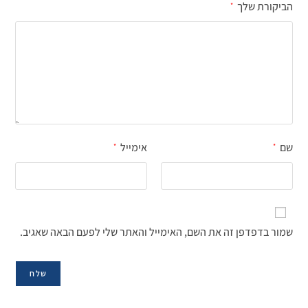
הביקורת שלך
*
שם
אימייל
*
*
שמור בדפדפן זה את השם, האימייל והאתר שלי לפעם הבאה שאגיב.