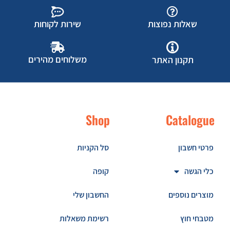
שאלות נפוצות
שירות לקוחות
משלוחים מהירים
תקנון האתר
Shop
Catalogue
פרטי חשבון
סל הקניות
כלי הגשה
קופה
מוצרים נוספים
החשבון שלי
מטבחי חוץ
רשימת משאלות