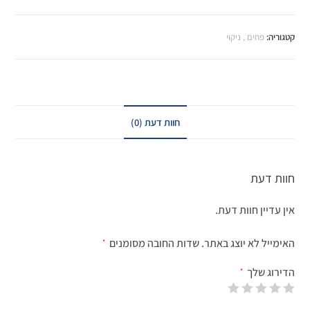
קטגוריה:
פחים , ניקוי
חוות דעת (0)
חוות דעת
אין עדיין חוות דעת.
האימייל לא יוצג באתר.
שדות החובה מסומנים
*
הדירוג שלך
*