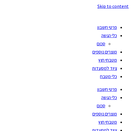
Skip to content
פרטי חשבון
כלי הגשה
סכום
מוצרים נוספים
מטבחי חוץ
ציוד למסעדות
כלי מטבח
פרטי חשבון
כלי הגשה
סכום
מוצרים נוספים
מטבחי חוץ
ציוד למסעדות