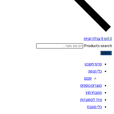
0.0
₪
0
עגלת קניות
Products search
חיפוש
פרטי חשבון
כלי הגשה
סכום
מוצרים נוספים
מטבחי חוץ
ציוד למסעדות
כלי מטבח