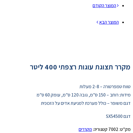
המוצר הקודם
המוצר הבא
מקרר תצוגת עוגות רצפתי 400 ליטר
טווח טמפרטורה – 2-8 מעלות
מידות: רוחב – 150 ס"מ, גובה 120 ס"מ, עומק 60 ס"מ
דגם משופר – כולל מערכת למניעת אדים על הזכוכית
דגם SX54500
מק"ט:
7002
קטגוריה:
מקררים