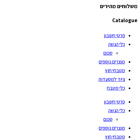
משלוחים מהירים
Catalogue
פרטי חשבון
כלי הגשה
סכום
מוצרים נוספים
מטבחי חוץ
ציוד למסעדות
כלי מטבח
פרטי חשבון
כלי הגשה
סכום
מוצרים נוספים
מטבחי חוץ