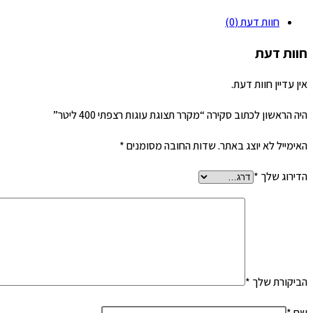
חוות דעת (0)
חוות דעת
אין עדיין חוות דעת.
היה הראשון לכתוב סקירה “מקרר תצוגת עוגות רצפתי 400 ליטר”
האימייל לא יוצג באתר.
שדות החובה מסומנים
*
הדירוג שלך
*
הביקורת שלך
*
שם
*