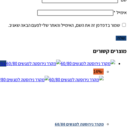
אימייל
*
שמור בדפדפן זה את השם, האימייל והאתר שלי לפעם הבאה שאגיב.
מוצרים קשורים
צפייה
-14%
מקרר נירוסטה למגשים 60/80