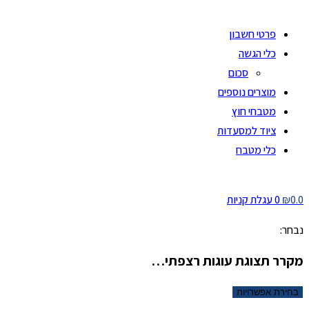
פרטי חשבון
כלי הגשה
סכום
מוצרים נוספים
מטבחי חוץ
ציוד למסעדות
כלי מטבח
0.0
₪
0
עגלת קניות
נבחר:
מקרר תצוגת עוגות רצפתי…
בחירת אפשרויות