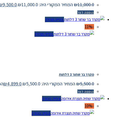
11,000.0
₪
המחיר המקורי היה: ₪11,000.0.
9,500.0
₪
ה
הוספה לסל
צפייה מהירה
-11%
צפייה מהירה
מקרר בר שחור 3 דלתות
5,500.0
₪
המחיר המקורי היה: ₪5,500.0.
4,899.0
₪
המחיר
הוספה לסל
צפייה מהירה
-10%
צפייה מהירה