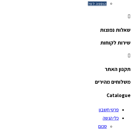
הוספה לסל
שאלות נפוצות
שירות לקוחות
תקנון האתר
משלוחים מהירים
Catalogue
פרטי חשבון
כלי הגשה
סכום