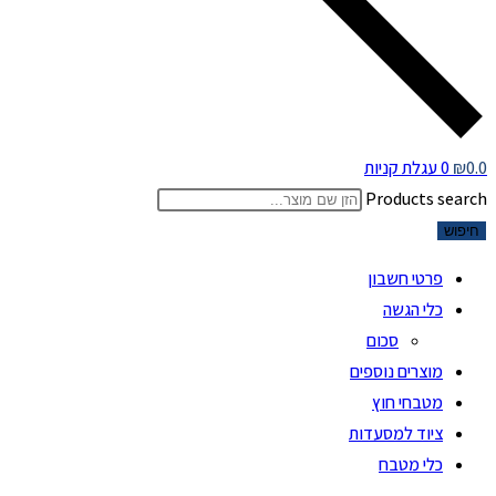
0.0
₪
0
עגלת קניות
Products search
חיפוש
פרטי חשבון
כלי הגשה
סכום
מוצרים נוספים
מטבחי חוץ
ציוד למסעדות
כלי מטבח