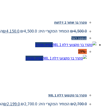
מקרר בר שחור 2 דלתות
4,500.0
₪
המחיר המקורי היה: ₪4,500.0.
4,150.0
₪
המחי
הוספה לסל
צפייה מהירה
-19%
צפייה מהירה
מקרר בר מקצועי דלת 1 98L
2,700.0
₪
המחיר המקורי היה: ₪2,700.0.
2,199.0
₪
המחיר