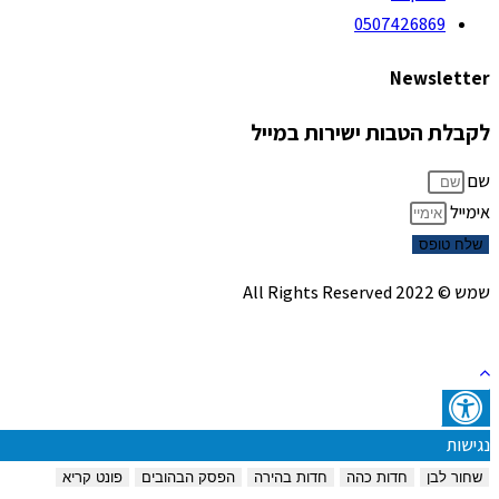
0507426869
Newsletter
לקבלת הטבות ישירות במייל
שם
אימייל
שלח טופס
שמש © 2022 All Rights Reserved
נגישות
שחור לבן
חדות כהה
חדות בהירה
הפסק הבהובים
פונט קריא