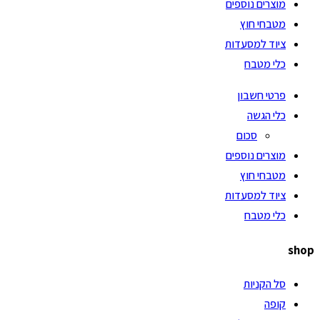
מוצרים נוספים
מטבחי חוץ
ציוד למסעדות
כלי מטבח
פרטי חשבון
כלי הגשה
סכום
מוצרים נוספים
מטבחי חוץ
ציוד למסעדות
כלי מטבח
shop
סל הקניות
קופה