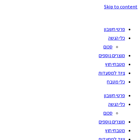
Skip to content
פרטי חשבון
כלי הגשה
סכום
מוצרים נוספים
מטבחי חוץ
ציוד למסעדות
כלי מטבח
פרטי חשבון
כלי הגשה
סכום
מוצרים נוספים
מטבחי חוץ
ציוד למסעדות