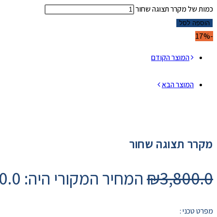
כמות של מקרר תצוגה שחור
הוספה לסל
-17%
המוצר הקודם
המוצר הבא
מקרר תצוגה שחור
3,800.0
₪
המחיר המקורי היה: ₪3,800.0.
מפרט טכני :