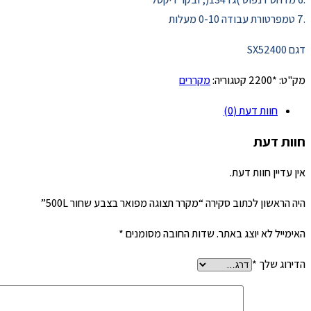
.7 טמפרטורת עבודה 0-10 מעלות
דגם SX52400
מק"ט:
*2200
קטגוריה:
מקררים
חוות דעת (0)
חוות דעת
אין עדיין חוות דעת.
היה הראשון לכתוב סקירה “מקרר תצוגה מפואר בצבע שחור 500L”
האימייל לא יוצג באתר.
שדות החובה מסומנים
*
הדירוג שלך
*