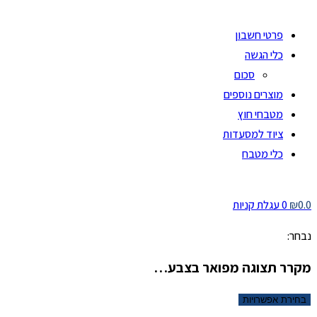
פרטי חשבון
כלי הגשה
סכום
מוצרים נוספים
מטבחי חוץ
ציוד למסעדות
כלי מטבח
0.0
₪
0
עגלת קניות
נבחר:
מקרר תצוגה מפואר בצבע…
בחירת אפשרויות