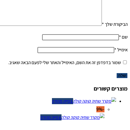
הביקורת שלך
*
שם
*
אימייל
*
שמור בדפדפן זה את השם, האימייל והאתר שלי לפעם הבאה שאגיב.
מוצרים קשורים
צפייה מהירה
-9%
צפייה מהירה