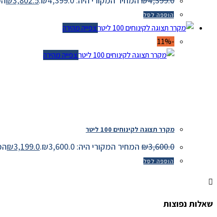
4,399.0
₪
המחיר המקורי היה: ₪4,399.0.
3,802.5
₪
המחיר
הוספה לסל
צפייה מהירה
-11%
צפייה מהירה
מקרר תצוגה לקינוחים 100 ליטר
3,600.0
₪
המחיר המקורי היה: ₪3,600.0.
3,199.0
₪
המחיר
הוספה לסל
שאלות נפוצות