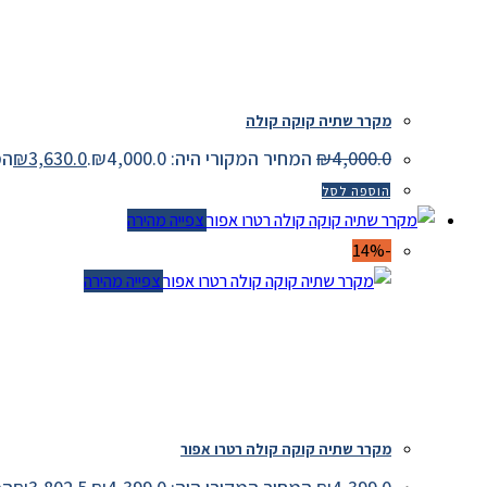
מקרר שתיה קוקה קולה
4,000.0
₪
המחיר המקורי היה: ₪4,000.0.
3,630.0
₪
המחיר
הוספה לסל
צפייה מהירה
-14%
צפייה מהירה
מקרר שתיה קוקה קולה רטרו אפור