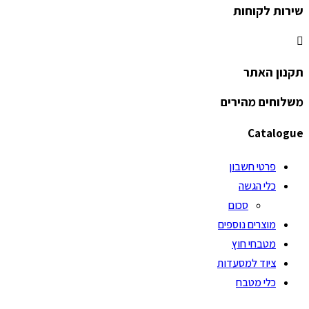
שירות לקוחות
תקנון האתר
משלוחים מהירים
Catalogue
פרטי חשבון
כלי הגשה
סכום
מוצרים נוספים
מטבחי חוץ
ציוד למסעדות
כלי מטבח