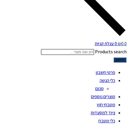
0.0
₪
0
עגלת קניות
Products search
חיפוש
פרטי חשבון
כלי הגשה
סכום
מוצרים נוספים
מטבחי חוץ
ציוד למסעדות
כלי מטבח