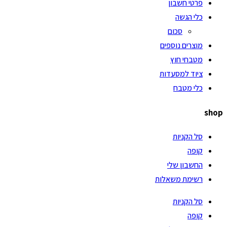
פרטי חשבון
כלי הגשה
סכום
מוצרים נוספים
מטבחי חוץ
ציוד למסעדות
כלי מטבח
shop
סל הקניות
קופה
החשבון שלי
רשימת משאלות
סל הקניות
קופה