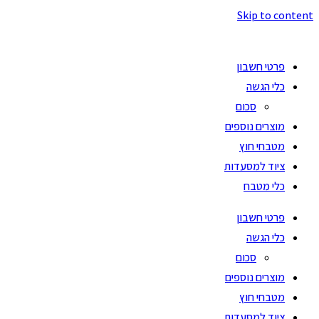
Skip to content
פרטי חשבון
כלי הגשה
סכום
מוצרים נוספים
מטבחי חוץ
ציוד למסעדות
כלי מטבח
פרטי חשבון
כלי הגשה
סכום
מוצרים נוספים
מטבחי חוץ
ציוד למסעדות