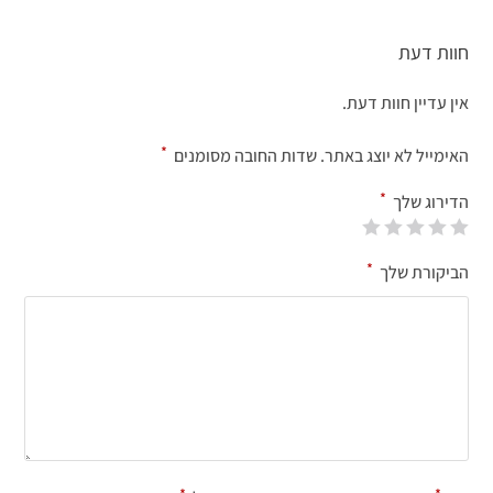
חוות דעת
אין עדיין חוות דעת.
*
האימייל לא יוצג באתר.
שדות החובה מסומנים
*
הדירוג שלך
*
הביקורת שלך