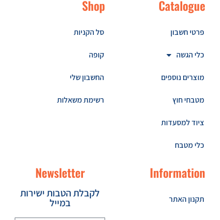
Shop
Catalogue
פרטי חשבון
סל הקניות
כלי הגשה
קופה
מוצרים נוספים
החשבון שלי
מטבחי חוץ
רשימת משאלות
ציוד למסעדות
כלי מטבח
Newsletter
Information
לקבלת הטבות ישירות
תקנון האתר
במייל