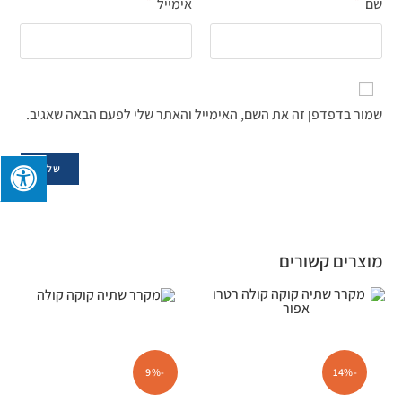
*
*
שם
אימייל
שמור בדפדפן זה את השם, האימייל והאתר שלי לפעם הבאה שאגיב.
מוצרים קשורים
-9%
-14%