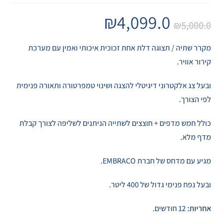
₪
4,099.0
₪
5,000.0
מקרר שתיה / תצוגה דלת אחת זכוכית איכותי ואמין עם מערכת
קירור אוויר.
ובעל צג אלקטרוני דיגיטלי להצגה ושינוי טמפרטורה ותאורה פנימית
לפי הצורך.
כולל חמש מדפים + חוצצים לשתייה הניתנים לשליפה לצורך קבלת
מדף מלא.
מגיע עם מדחס של חברת EMBRACO.
ובעל נפח פנימי גדול של 400 ליטר.
אחריות:
12 חודשים.