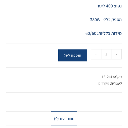
נפח:
400 ליטר
הספק כללי:
380W
מידות כלליות:
60/60
+
-
הוספה לסל
מק"ט:
121244
קטגוריה:
מקררים
חוות דעת (0)