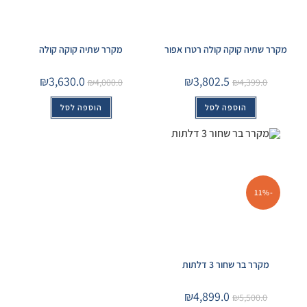
מקרר שתיה קוקה קולה רטרו אפור
מקרר שתיה קוקה קולה
₪
3,630.0
₪
3,802.5
₪
4,000.0
₪
4,399.0
הוספה לסל
הוספה לסל
-11%
מקרר בר שחור 3 דלתות
₪
4,899.0
₪
5,500.0