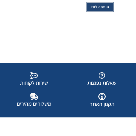
הוספה לסל
שאלות נפוצות
שירות לקוחות
משלוחים מהירים
תקנון האתר