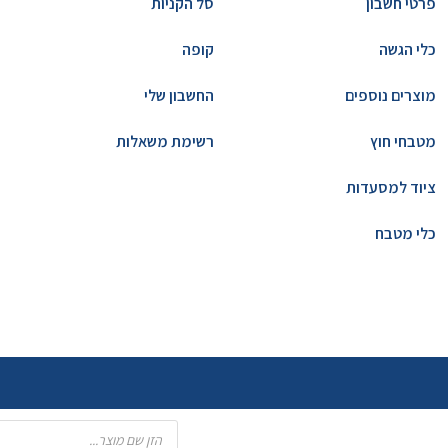
פרטי חשבון
סל הקניות
כלי הגשה
קופה
מוצרים נוספים
החשבון שלי
מטבחי חוץ
רשימת משאלות
ציוד למסעדות
כלי מטבח