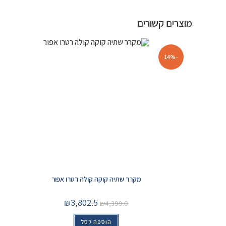
מוצרים קשורים
-14%
מקרר שתיה קוקה קולה רטרו אפור
₪
3,802.5
₪
4,399.0
הוספה לסל