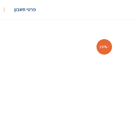
פרטי חשבון
-20%