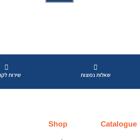
שאלות נפוצות
שירות לקו
Shop
Catalogue