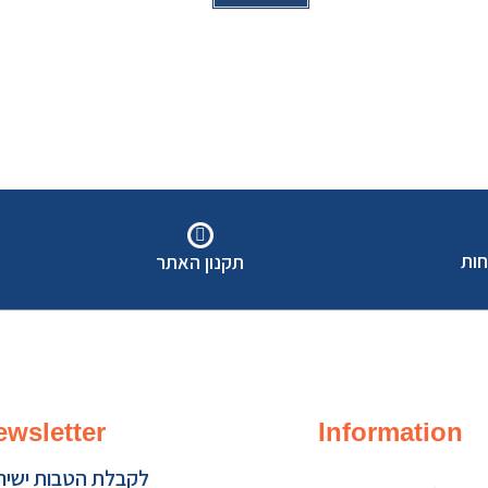
חות
תקנון האתר
ewsletter
Information
לקבלת הטבות ישירו