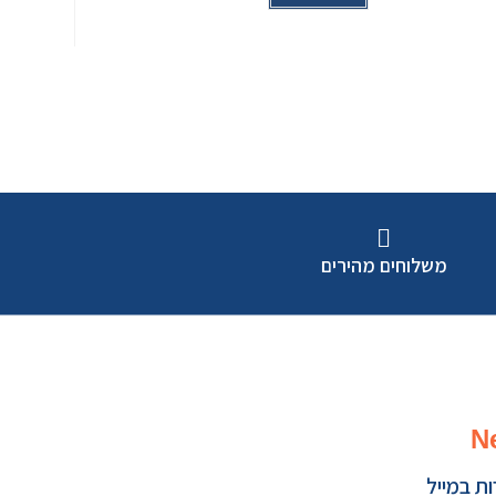
משלוחים מהירים
N
ת במייל