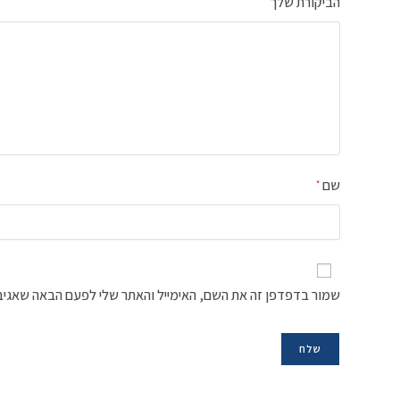
הביקורת שלך
*
שם
*
שמור בדפדפן זה את השם, האימייל והאתר שלי לפעם הבאה שאגיב