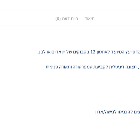
תיאור
חוות דעת (0)
12 בקבוקים של יין אדום או לבן.
, תצוגה דיגיטלית לקביעת טמפרטורה ותאורה פנימית.
ים להכניסו לנישה/ארון