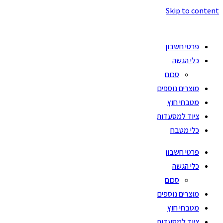
Skip to content
פרטי חשבון
כלי הגשה
סכום
מוצרים נוספים
מטבחי חוץ
ציוד למסעדות
כלי מטבח
פרטי חשבון
כלי הגשה
סכום
מוצרים נוספים
מטבחי חוץ
ציוד למסעדות