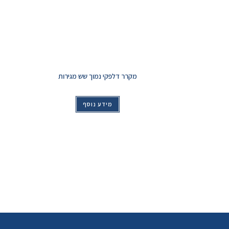
מקרר דלפקי נמוך שש מגירות
מידע נוסף