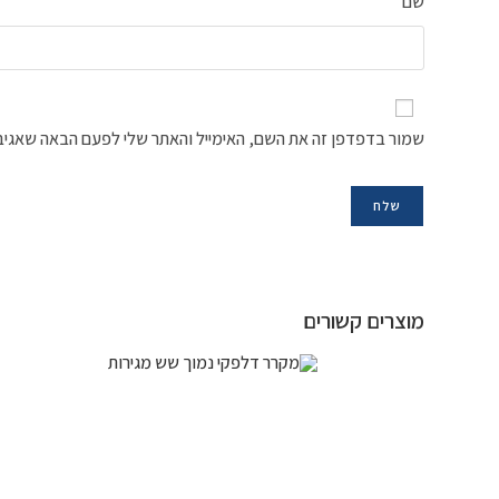
שם
שמור בדפדפן זה את השם, האימייל והאתר שלי לפעם הבאה שאגיב
מוצרים קשורים