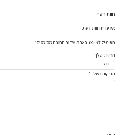
חוות דעת
אין עדיין חוות דעת.
האימייל לא יוצג באתר.
שדות החובה מסומנים
*
הדירוג שלך
*
הביקורת שלך
*
*