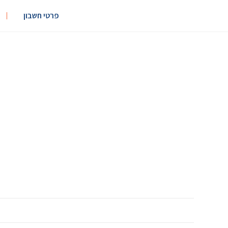
פרטי חשבון