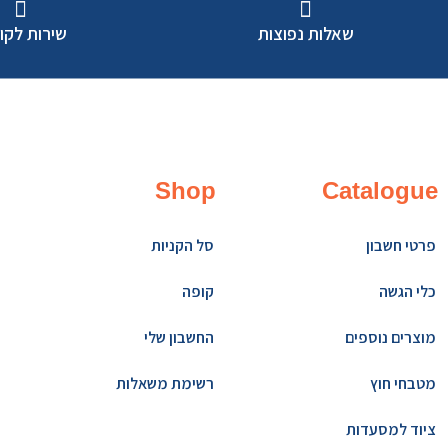
שאלות נפוצות
שירות לקו
Shop
Catalogue
פרטי חשבון
סל הקניות
כלי הגשה
קופה
מוצרים נוספים
החשבון שלי
מטבחי חוץ
רשימת משאלות
ציוד למסעדות