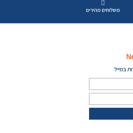
משלוחים מהירים
N
ת במייל