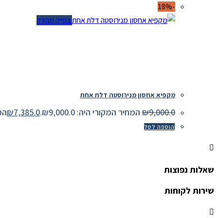
-18%
צפייה מהירה
מקפיא אחסון מנירוסטה דלת אחת
9,000.0
₪
המחיר המקורי היה: ₪9,000.0.
7,385.0
₪
המחיר
הוספה לסל
שאלות נפוצות
שירות לקוחות