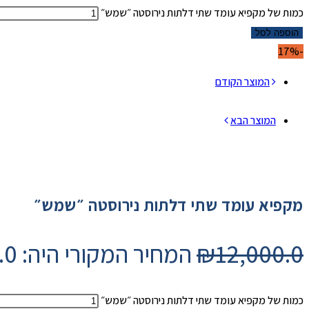
כמות של מקפיא עומד שתי דלתות נירוסטה ״שמש״
הוספה לסל
-17%
המוצר הקודם
המוצר הבא
מקפיא עומד שתי דלתות נירוסטה ״שמש״
12,000.0
₪
המחיר המקורי היה: ₪12,000.0.
כמות של מקפיא עומד שתי דלתות נירוסטה ״שמש״