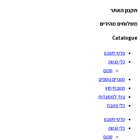
תקנון האתר
משלוחים מהירים
Catalogue
פרטי חשבון
כלי הגשה
סכום
מוצרים נוספים
מטבחי חוץ
ציוד למסעדות
כלי מטבח
פרטי חשבון
כלי הגשה
סכום