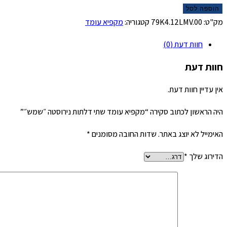
הוספה לסל
מק"ט:
79K4.12LMV.00
קטגוריה:
מקפיא עומד
חוות דעת (0)
חוות דעת
אין עדיין חוות דעת.
היה הראשון לכתוב סקירה “מקפיא עומד שתי דלתות נירוסטה ״שמש״”
האימייל לא יוצג באתר.
שדות החובה מסומנים
*
הדירוג שלך
*