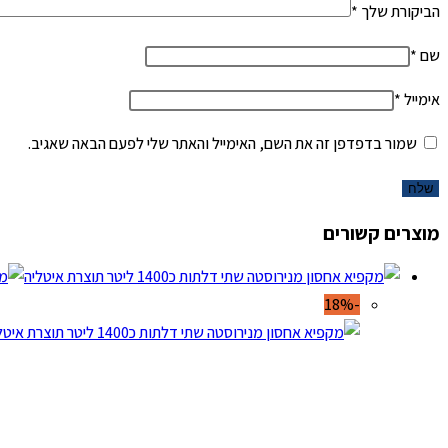
הביקורת שלך
*
שם
*
אימייל
*
שמור בדפדפן זה את השם, האימייל והאתר שלי לפעם הבאה שאגיב.
מוצרים קשורים
-18%