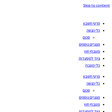
Skip to content
פרטי חשבון
כלי הגשה
סכום
מוצרים נוספים
מטבחי חוץ
ציוד למסעדות
כלי מטבח
פרטי חשבון
כלי הגשה
סכום
מוצרים נוספים
מטבחי חוץ
ציוד למסעדות