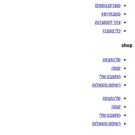
מוצרים נוספים
מטבחי חוץ
ציוד למסעדות
כלי מטבח
shop
סל הקניות
קופה
החשבון שלי
רשימת משאלות
סל הקניות
קופה
החשבון שלי
רשימת משאלות