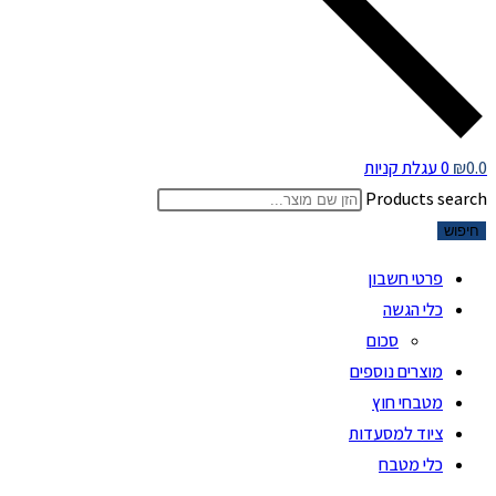
0.0
₪
0
עגלת קניות
Products search
חיפוש
פרטי חשבון
כלי הגשה
סכום
מוצרים נוספים
מטבחי חוץ
ציוד למסעדות
כלי מטבח