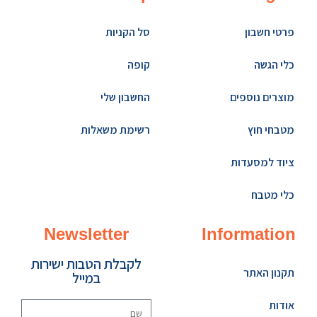
פרטי חשבון
סל הקניות
כלי הגשה
קופה
מוצרים נוספים
החשבון שלי
מטבחי חוץ
רשימת משאלות
ציוד למסעדות
כלי מטבח
Newsletter
Information
לקבלת הטבות ישירות
תקנון האתר
במייל
אודות