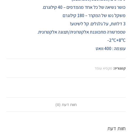
כושר נשיאה של כל אחד מהמדפים – 40 קילוגרם.
משקל נטו של המקרר – 180 קילוגרם
3 דלתות, על גלגלים. קל לשינוע!
טמפרטורה מתכווננת אלקטרונית/תצוגה אלקטרונית.
2ºC+8ºC-
עוצמה : 400 וואט
קטגוריה:
מקפיא עומד
חוות דעת (0)
חוות דעת