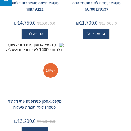
מקפיא עומד דלת אחת נירוסטה
מקפיא תצוגה מפואר שני דלתות
למגשים 60/80
בצבע שחור
₪
14,750.0
₪
11,700.0
₪
16,000.0
₪
13,000.0
הוספה לסל
הוספה לסל
-18%
מקפיא אחסון מנירוסטה שתי דלתות
כ1400 ליטר תוצרת איטליה
₪
13,200.0
₪
16,000.0