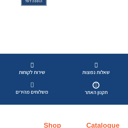
הוספה לסל
שאלות נפוצות
שירות לקוחות
משלוחים מהירים
תקנון האתר
Shop
Catalogue