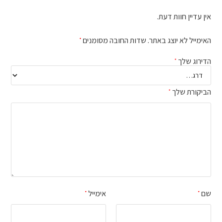
אין עדיין חוות דעת.
האימייל לא יוצג באתר.
שדות החובה מסומנים
*
הדירוג שלך
*
הביקורת שלך
*
שם
אימייל
*
*