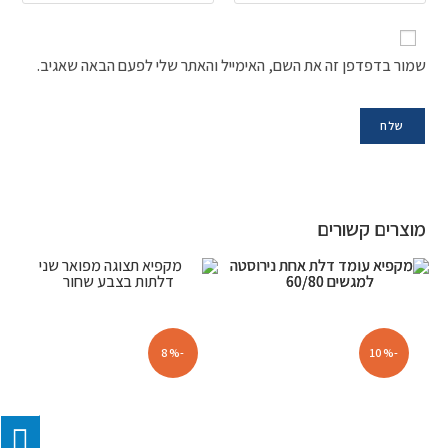
שמור בדפדפן זה את השם, האימייל והאתר שלי לפעם הבאה שאגיב.
מוצרים קשורים
-8%
-10%