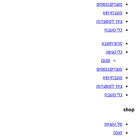
מוצרים נוספים
מטבחי חוץ
ציוד למסעדות
כלי מטבח
פרטי חשבון
כלי הגשה
סכום
מוצרים נוספים
מטבחי חוץ
ציוד למסעדות
כלי מטבח
shop
סל הקניות
קופה