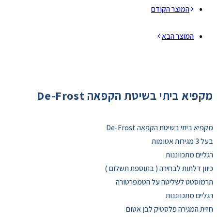
המוצר הקודם
המוצר הבא
מקפיא ביתי בשיטת הקפאה De-Frost
מקפיא ביתי בשיטת הקפאה De-Frost
בעל 3 מגירות אטומות
רגליים מתכווננות
כיוון דלתות לבחירה ( בתוספת תשלום )
תרמוסטט לשליטה על הטמפרטורה
רגליים מתכווננות
חזית המגירה פלסטיק לבן אטום