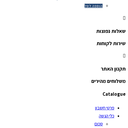
הוספה לסל
שאלות נפוצות
שירות לקוחות
תקנון האתר
משלוחים מהירים
Catalogue
פרטי חשבון
כלי הגשה
סכום