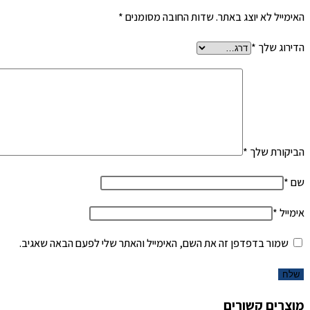
האימייל לא יוצג באתר.
שדות החובה מסומנים
*
הדירוג שלך
*
הביקורת שלך
*
שם
*
אימייל
*
שמור בדפדפן זה את השם, האימייל והאתר שלי לפעם הבאה שאגיב.
מוצרים קשורים