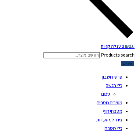
0.0
₪
0
עגלת קניות
Products search
חיפוש
פרטי חשבון
כלי הגשה
סכום
מוצרים נוספים
מטבחי חוץ
ציוד למסעדות
כלי מטבח