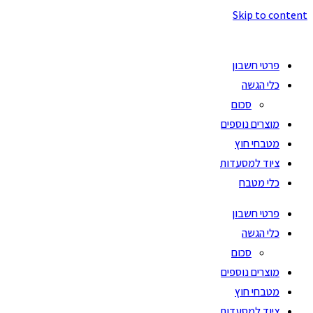
Skip to content
פרטי חשבון
כלי הגשה
סכום
מוצרים נוספים
מטבחי חוץ
ציוד למסעדות
כלי מטבח
פרטי חשבון
כלי הגשה
סכום
מוצרים נוספים
מטבחי חוץ
ציוד למסעדות