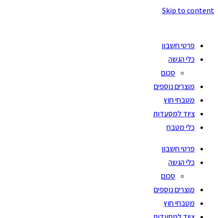
Skip to content
פרטי חשבון
כלי הגשה
סכום
מוצרים נוספים
מטבחי חוץ
ציוד למסעדות
כלי מטבח
פרטי חשבון
כלי הגשה
סכום
מוצרים נוספים
מטבחי חוץ
ציוד למסעדות