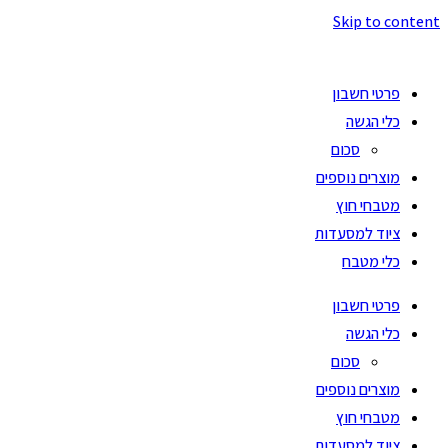
Skip to content
פרטי חשבון
כלי הגשה
סכום
מוצרים נוספים
מטבחי חוץ
ציוד למסעדות
כלי מטבח
פרטי חשבון
כלי הגשה
סכום
מוצרים נוספים
מטבחי חוץ
ציוד למסעדות