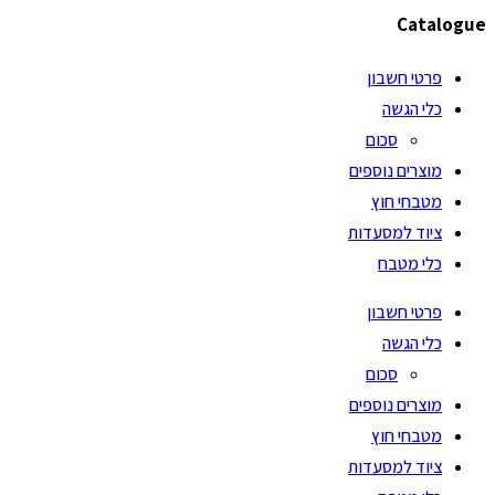
Catalogue
פרטי חשבון
כלי הגשה
סכום
מוצרים נוספים
מטבחי חוץ
ציוד למסעדות
כלי מטבח
פרטי חשבון
כלי הגשה
סכום
מוצרים נוספים
מטבחי חוץ
ציוד למסעדות