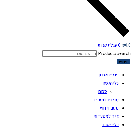
0.0
₪
0
עגלת קניות
Products search
חיפוש
פרטי חשבון
כלי הגשה
סכום
מוצרים נוספים
מטבחי חוץ
ציוד למסעדות
כלי מטבח