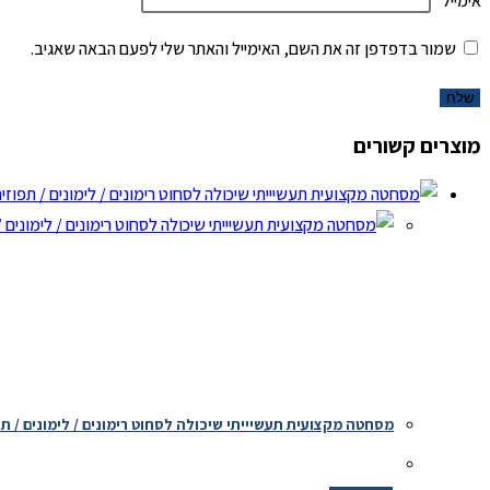
אימייל
*
שמור בדפדפן זה את השם, האימייל והאתר שלי לפעם הבאה שאגיב.
מוצרים קשורים
מסחטה מקצועית תעשיייתי שיכולה לסחוט רימונים / לימונים / תפ