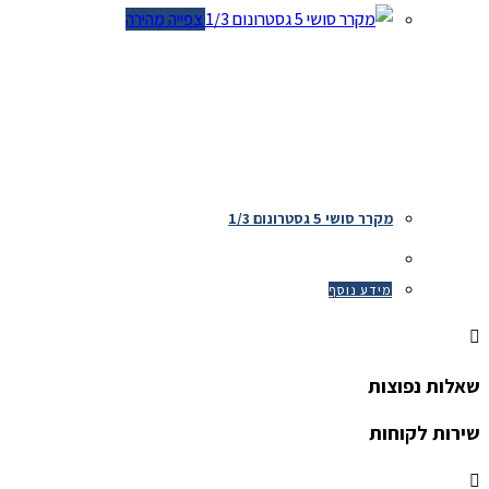
צפייה מהירה
מקרר סושי 5 גסטרונום 1/3
מידע נוסף
שאלות נפוצות
שירות לקוחות