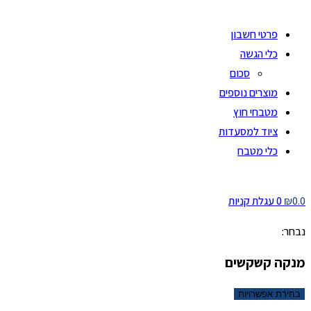
פרטי חשבון
כלי הגשה
סכום
מוצרים נוספים
מטבחי חוץ
ציוד למסעדות
כלי מטבח
0.0
₪
0
עגלת קניות
נבחר:
מנקה קשקשים
בחירת אפשרויות