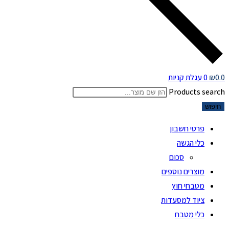
0.0
₪
0
עגלת קניות
Products search
חיפוש
פרטי חשבון
כלי הגשה
סכום
מוצרים נוספים
מטבחי חוץ
ציוד למסעדות
כלי מטבח