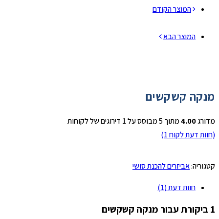
המוצר הקודם
המוצר הבא
מנקה קשקשים
מדורג
4.00
מתוך 5 מבוסס על
1
דירוגים של לקוחות
(חוות דעת לקוח
1
)
קטגוריה:
אביזרים להכנת סושי
חוות דעת (1)
1 ביקורת עבור
מנקה קשקשים