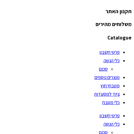
תקנון האתר
משלוחים מהירים
Catalogue
פרטי חשבון
כלי הגשה
סכום
מוצרים נוספים
מטבחי חוץ
ציוד למסעדות
כלי מטבח
פרטי חשבון
כלי הגשה
סכום