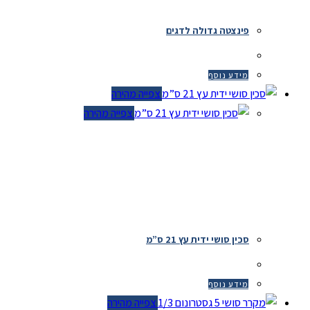
פינצטה גדולה לדגים
מידע נוסף
צפייה מהירה
צפייה מהירה
סכין סושי ידית עץ 21 ס”מ
מידע נוסף
צפייה מהירה