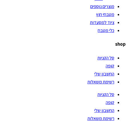
מוצרים נוספים
מטבחי חוץ
ציוד למסעדות
כלי מטבח
shop
סל הקניות
קופה
החשבון שלי
רשימת משאלות
סל הקניות
קופה
החשבון שלי
רשימת משאלות