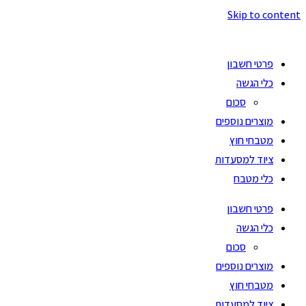
Skip to content
פרטי חשבון
כלי הגשה
סכום
מוצרים נוספים
מטבחי חוץ
ציוד למסעדות
כלי מטבח
פרטי חשבון
כלי הגשה
סכום
מוצרים נוספים
מטבחי חוץ
ציוד למסעדות