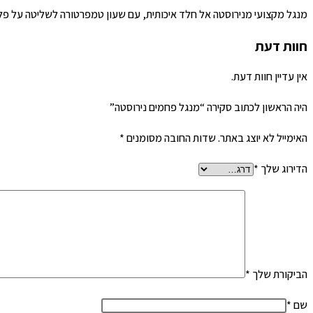
מנגל מקצועי מנירוסטה אל חלד איכותית, עם שעון טמפרטורה לשליטה על פליטת
חוות דעת
אין עדיין חוות דעת.
היה הראשון לכתוב סקירה “מנגל פחמים נירוסטה”
האימייל לא יוצג באתר.
שדות החובה מסומנים
*
הדירוג שלך
*
הביקורת שלך
*
שם
*