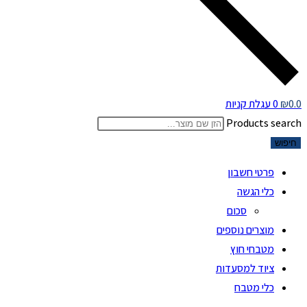
0.0
₪
0
עגלת קניות
Products search
חיפוש
פרטי חשבון
כלי הגשה
סכום
מוצרים נוספים
מטבחי חוץ
ציוד למסעדות
כלי מטבח