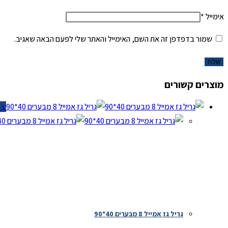
אימייל
*
שמור בדפדפן זה את השם, האימייל והאתר שלי לפעם הבאה שאגיב.
מוצרים קשורים
צפיי
גריל גז אמייל 8 מבערים 40*90