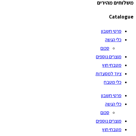
משלוחים מהירים
Catalogue
פרטי חשבון
כלי הגשה
סכום
מוצרים נוספים
מטבחי חוץ
ציוד למסעדות
כלי מטבח
פרטי חשבון
כלי הגשה
סכום
מוצרים נוספים
מטבחי חוץ