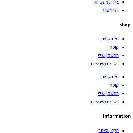
ציוד למסעדות
כלי מטבח
shop
סל הקניות
קופה
החשבון שלי
רשימת משאלות
סל הקניות
קופה
החשבון שלי
רשימת משאלות
Information
תקנון האתר