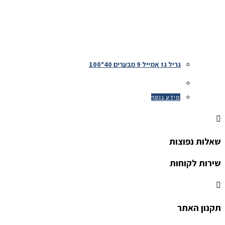
גריל גז אמייל 9 מבערים 40*100
מידע נוסף
שאלות נפוצות
שירות לקוחות
תקנון האתר