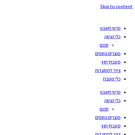
Skip to content
פרטי חשבון
כלי הגשה
סכום
מוצרים נוספים
מטבחי חוץ
ציוד למסעדות
כלי מטבח
פרטי חשבון
כלי הגשה
סכום
מוצרים נוספים
מטבחי חוץ
ציוד למסעדות