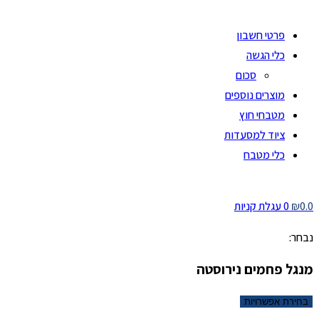
פרטי חשבון
כלי הגשה
סכום
מוצרים נוספים
מטבחי חוץ
ציוד למסעדות
כלי מטבח
0.0
₪
0
עגלת קניות
נבחר:
מנגל פחמים נירוסטה
בחירת אפשרויות