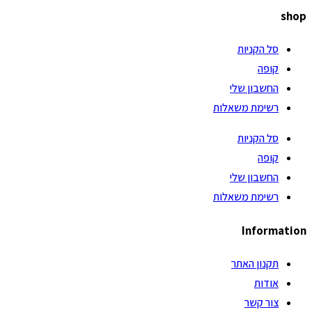
shop
סל הקניות
קופה
החשבון שלי
רשימת משאלות
סל הקניות
קופה
החשבון שלי
רשימת משאלות
Information
תקנון האתר
אודות
צור קשר