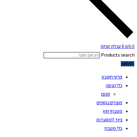
0.0
₪
0
עגלת קניות
Products search
חיפוש
פרטי חשבון
כלי הגשה
סכום
מוצרים נוספים
מטבחי חוץ
ציוד למסעדות
כלי מטבח