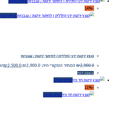
צפייה מהירה
-14%
צפייה מהירה
קוצץ ירקות ידני (חללית ) לחיתוך ירקות / עגבניות
2,900.0
₪
המחיר המקורי היה: ₪2,900.0.
2,500.0
₪
המחיר
הוספה לסל
צפייה מהירה
-11%
צפייה מהירה