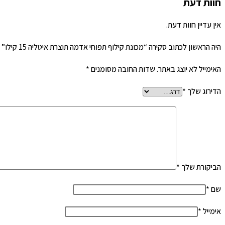
חוות דעת
אין עדיין חוות דעת.
היה הראשון לכתוב סקירה “מכונת קילוף תפוחי אדמה תוצרת איטליה 15 קילו”
האימייל לא יוצג באתר.
שדות החובה מסומנים
*
הדירוג שלך
*
הביקורת שלך
*
שם
*
אימייל
*