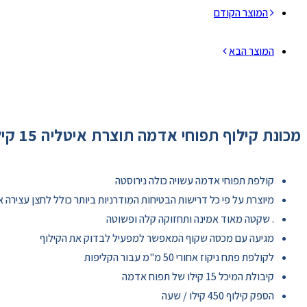
המוצר הקודם
המוצר הבא
מכונת קילוף תפוחי אדמה תוצרת איטליה 15 קילו
קולפת תפוחי אדמה עשויה כולה נירוסטה
מיוצרת על פי כל דרישות הבטיחות המודרניות ביותר כולל לחצן עצירה אד
. שקטה מאוד אמינה ותחזוקה קלה ופשוטה
מגיעה עם מכסה שקוף המאפשר למפעיל לבדוק את הקילוף
לקולפת פתח ניקוז אחורי 50 מ"מ עבור הקליפות
קיבולת המיכל 15 קילו של תפוח אדמה
הספק קילוף 450 קילו / שעה