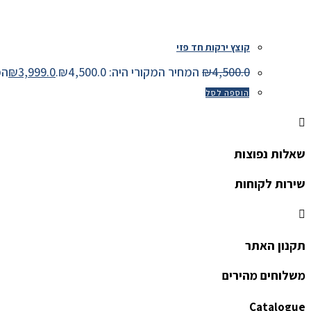
קוצץ ירקות חד פזי
4,500.0
₪
המחיר המקורי היה: ₪4,500.0.
3,999.0
₪
המחיר
הוספה לסל
שאלות נפוצות
שירות לקוחות
תקנון האתר
משלוחים מהירים
Catalogue