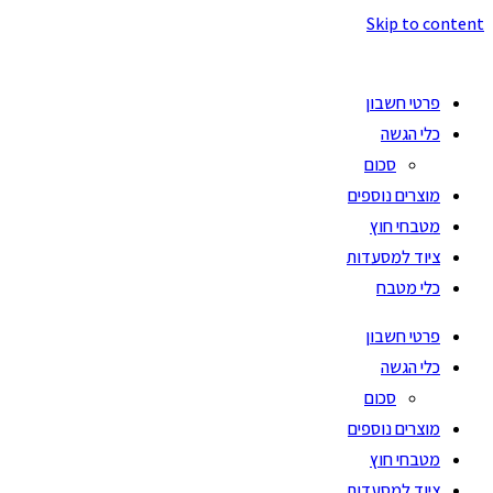
Skip to content
פרטי חשבון
כלי הגשה
סכום
מוצרים נוספים
מטבחי חוץ
ציוד למסעדות
כלי מטבח
פרטי חשבון
כלי הגשה
סכום
מוצרים נוספים
מטבחי חוץ
ציוד למסעדות