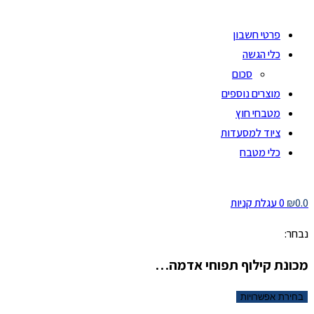
פרטי חשבון
כלי הגשה
סכום
מוצרים נוספים
מטבחי חוץ
ציוד למסעדות
כלי מטבח
0.0
₪
0
עגלת קניות
נבחר:
מכונת קילוף תפוחי אדמה…
בחירת אפשרויות