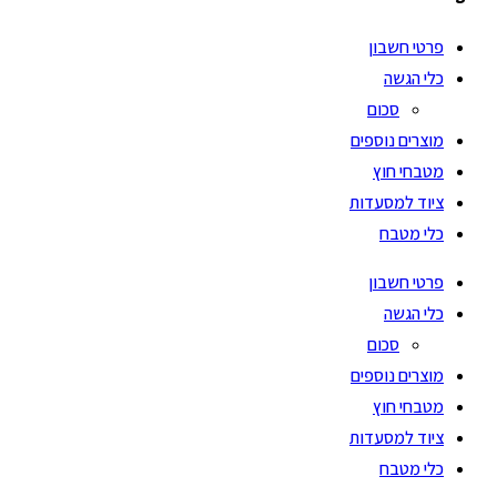
פרטי חשבון
כלי הגשה
סכום
מוצרים נוספים
מטבחי חוץ
ציוד למסעדות
כלי מטבח
פרטי חשבון
כלי הגשה
סכום
מוצרים נוספים
מטבחי חוץ
ציוד למסעדות
כלי מטבח